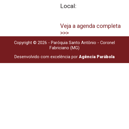
Local:
Veja a agenda completa
>>>
Copyright © 2026 - Paróquia Santo Antônio - Coronel
Fabriciano (MG)
Desenvolvido com excelência por
Agência Parábola