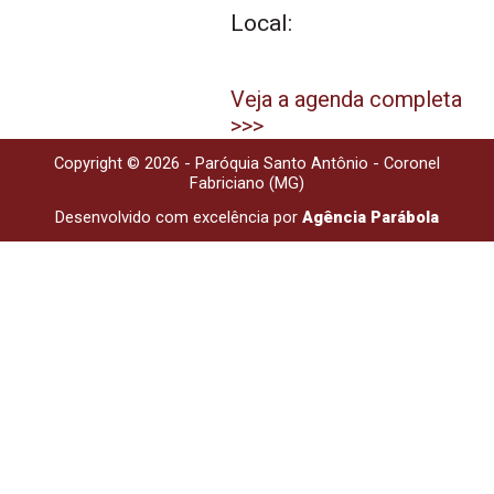
Local:
Veja a agenda completa
>>>
Copyright © 2026 - Paróquia Santo Antônio - Coronel
Fabriciano (MG)
Desenvolvido com excelência por
Agência Parábola