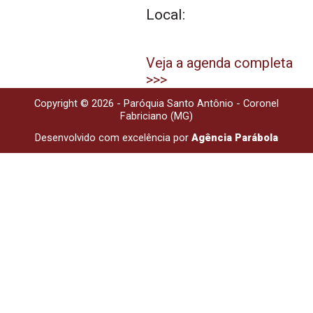
Local:
Veja a agenda completa
>>>
Copyright © 2026 - Paróquia Santo Antônio - Coronel
Fabriciano (MG)
Desenvolvido com excelência por
Agência Parábola