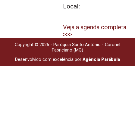
Local:
Veja a agenda completa
>>>
Copyright © 2026 - Paróquia Santo Antônio - Coronel
Fabriciano (MG)
Desenvolvido com excelência por
Agência Parábola