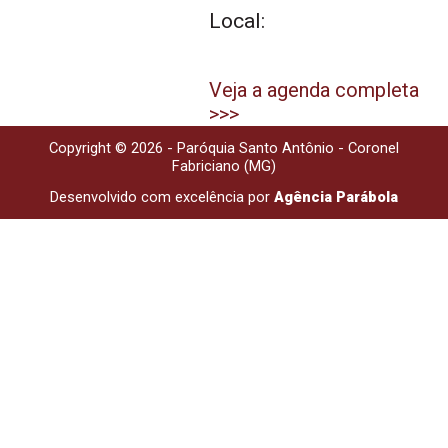
Local:
Veja a agenda completa
>>>
Copyright © 2026 - Paróquia Santo Antônio - Coronel
Fabriciano (MG)
Desenvolvido com excelência por
Agência Parábola