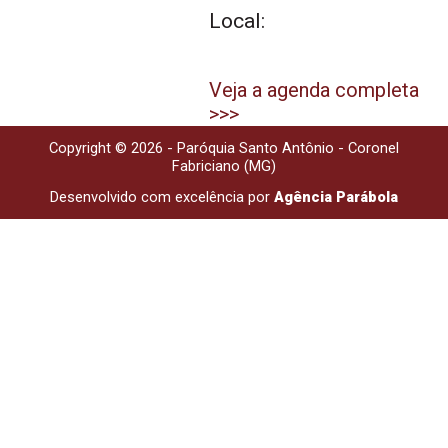
Local:
Veja a agenda completa
>>>
Copyright © 2026 - Paróquia Santo Antônio - Coronel
Fabriciano (MG)
Desenvolvido com excelência por
Agência Parábola