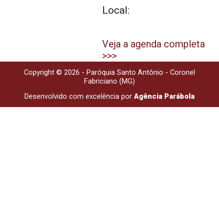
Local:
Veja a agenda completa
>>>
Copyright © 2026 - Paróquia Santo Antônio - Coronel
Fabriciano (MG)
Desenvolvido com excelência por
Agência Parábola