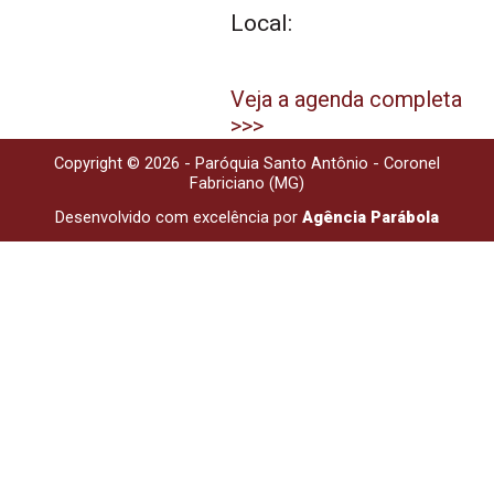
Local:
Veja a agenda completa
>>>
Copyright © 2026 - Paróquia Santo Antônio - Coronel
Fabriciano (MG)
Desenvolvido com excelência por
Agência Parábola