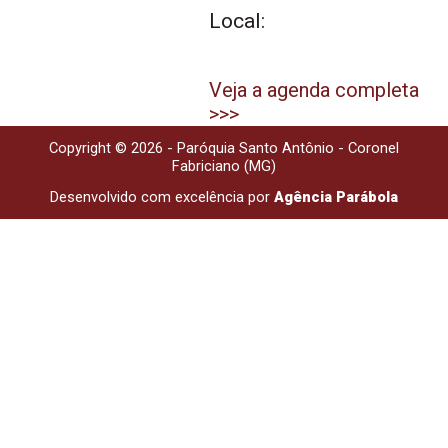
Local:
Veja a agenda completa
>>>
Copyright © 2026 - Paróquia Santo Antônio - Coronel
Fabriciano (MG)
Desenvolvido com excelência por
Agência Parábola