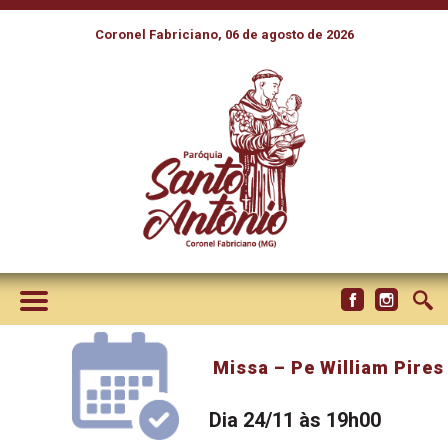
Coronel Fabriciano, 06 de agosto de 2026
Missa – Pe William Pires
Dia 24/11 às 19h00