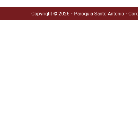
Copyright © 2026 - Paróquia Santo Antônio - Cor