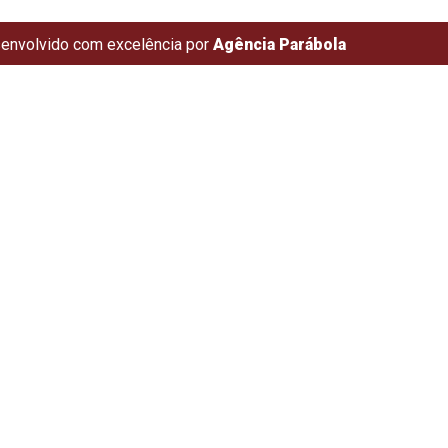
envolvido com excelência por
Agência Parábola