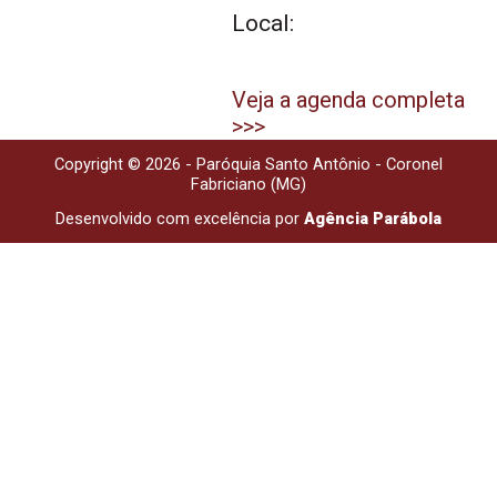
Local:
Veja a agenda completa
>>>
Copyright © 2026 - Paróquia Santo Antônio - Coronel
Fabriciano (MG)
Desenvolvido com excelência por
Agência Parábola