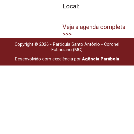
Local:
Veja a agenda completa
>>>
Copyright © 2026 - Paróquia Santo Antônio - Coronel
Fabriciano (MG)
Desenvolvido com excelência por
Agência Parábola