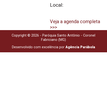
Local:
Veja a agenda completa
>>>
Copyright © 2026 - Paróquia Santo Antônio - Coronel
Fabriciano (MG)
Desenvolvido com excelência por
Agência Parábola