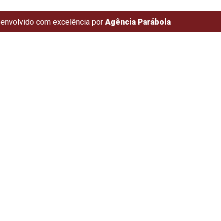
envolvido com excelência por
Agência Parábola