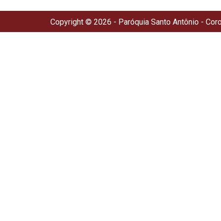
Copyright © 2026 - Paróquia Santo Antônio - Cor