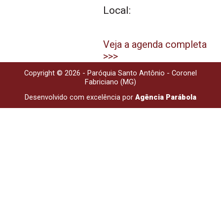
Local:
Veja a agenda completa
>>>
Copyright © 2026 - Paróquia Santo Antônio - Coronel
Fabriciano (MG)
Desenvolvido com excelência por
Agência Parábola