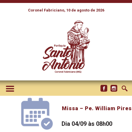
Coronel Fabriciano, 10 de agosto de 2026
Missa – Pe. William Pires
Dia 04/09 às 08h00