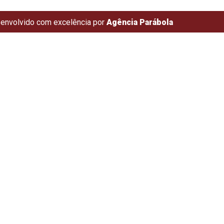
envolvido com excelência por
Agência Parábola