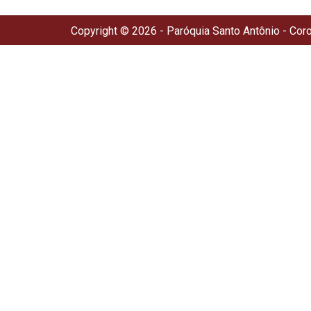
Copyright © 2026 - Paróquia Santo Antônio - Cor