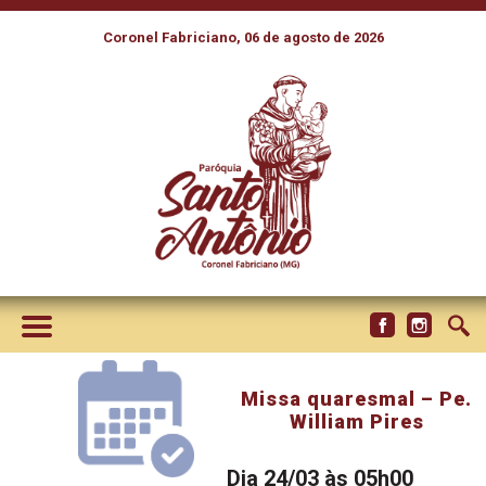
Coronel Fabriciano, 06 de agosto de 2026
Missa quaresmal – Pe.
William Pires
Dia 24/03 às 05h00