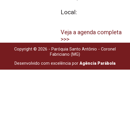
Local:
Veja a agenda completa
>>>
Copyright © 2026 - Paróquia Santo Antônio - Coronel
Fabriciano (MG)
Desenvolvido com excelência por
Agência Parábola