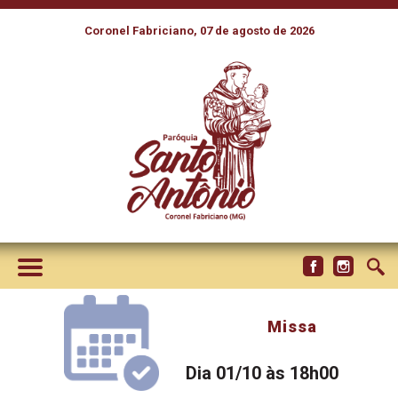
Coronel Fabriciano, 07 de agosto de 2026
Missa
Dia 01/10 às 18h00