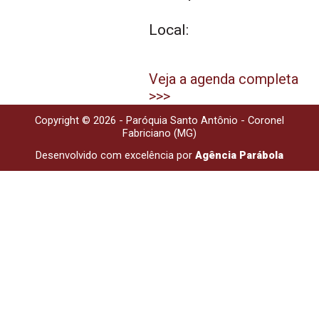
Local:
Veja a agenda completa
>>>
Copyright © 2026 - Paróquia Santo Antônio - Coronel
Fabriciano (MG)
Desenvolvido com excelência por
Agência Parábola