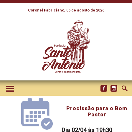
Coronel Fabriciano, 06 de agosto de 2026
Procissão para o Bom
Pastor
Dia 02/04 às 19h30