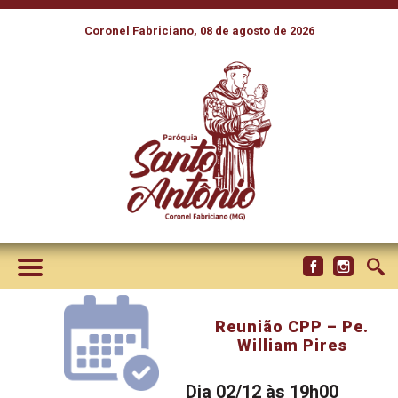
Coronel Fabriciano, 08 de agosto de 2026
Reunião CPP – Pe.
William Pires
Dia 02/12 às 19h00