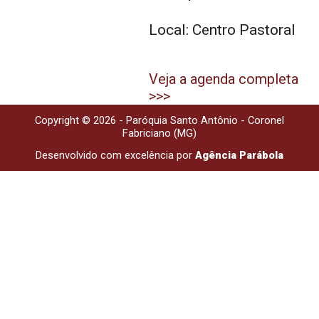
Local: Centro Pastoral
Veja a agenda completa
>>>
Copyright © 2026 - Paróquia Santo Antônio - Coronel
Fabriciano (MG)
Desenvolvido com excelência por
Agência Parábola