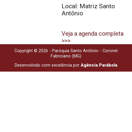
Local: Matriz Santo
Antônio
Veja a agenda completa
>>>
Copyright © 2026 - Paróquia Santo Antônio - Coronel
Fabriciano (MG)
Desenvolvido com excelência por
Agência Parábola