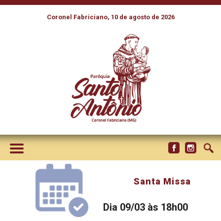
Coronel Fabriciano, 10 de agosto de 2026
Santa Missa
Dia 09/03 às 18h00