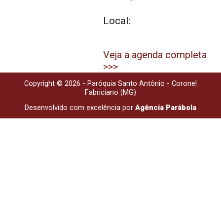
Local:
Veja a agenda completa
>>>
Copyright © 2026 - Paróquia Santo Antônio - Coronel
Fabriciano (MG)
Desenvolvido com excelência por
Agência Parábola