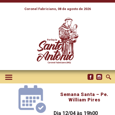
Coronel Fabriciano, 08 de agosto de 2026
Semana Santa – Pe.
William Pires
Dia 12/04 às 19h00