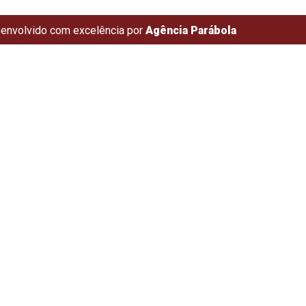
envolvido com excelência por
Agência Parábola