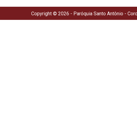
Copyright © 2026 - Paróquia Santo Antônio - Cor