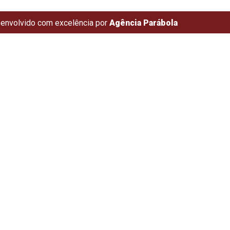
envolvido com excelência por
Agência Parábola