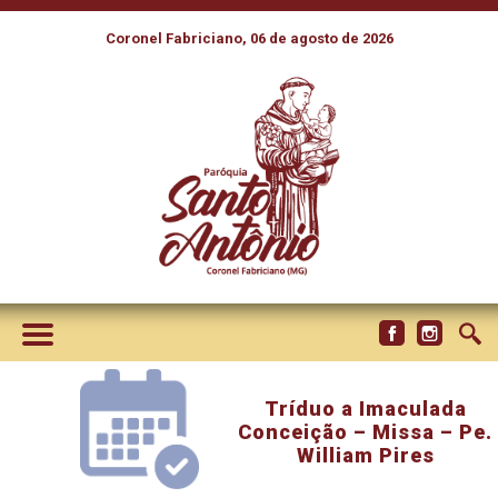
Coronel Fabriciano, 06 de agosto de 2026
Tríduo a Imaculada
Conceição – Missa – Pe.
William Pires