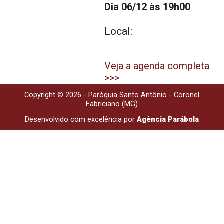
Dia 06/12 às 19h00
Local:
Veja a agenda completa
>>>
Copyright © 2026 - Paróquia Santo Antônio - Coronel
Fabriciano (MG)
Desenvolvido com excelência por
Agência Parábola