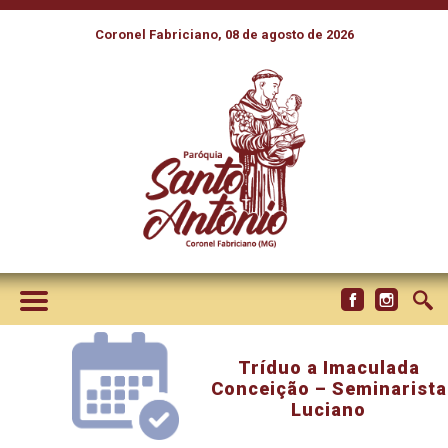
Coronel Fabriciano, 08 de agosto de 2026
Tríduo a Imaculada
Conceição – Seminarista
Luciano