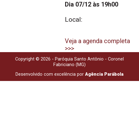
Dia 07/12 às 19h00
Local:
Veja a agenda completa
>>>
Copyright © 2026 - Paróquia Santo Antônio - Coronel
Fabriciano (MG)
Desenvolvido com excelência por
Agência Parábola