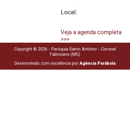
Local:
Veja a agenda completa
>>>
Copyright © 2026 - Paróquia Santo Antônio - Coronel
Fabriciano (MG)
Desenvolvido com excelência por
Agência Parábola