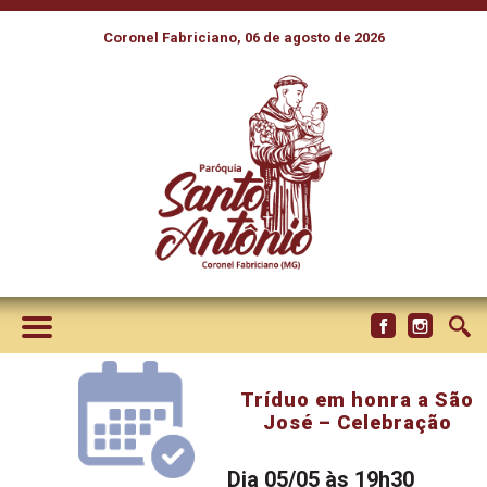
Coronel Fabriciano, 06 de agosto de 2026
Tríduo em honra a São
José – Celebração
Dia 05/05 às 19h30