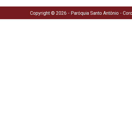
Copyright © 2026 - Paróquia Santo Antônio - Cor