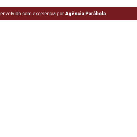
envolvido com excelência por
Agência Parábola