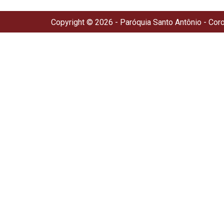
Copyright © 2026 - Paróquia Santo Antônio - Cor