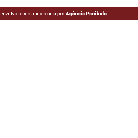
envolvido com excelência por
Agência Parábola