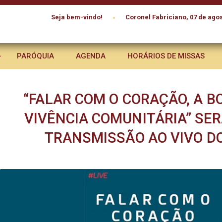
•
Seja bem-vindo!
Coronel Fabriciano, 07 de agos
PARÓQUIA
AGENDA
HORÁRIOS DE MISSAS
“FALAR COM O CORAÇÃO, A 
VIVÊNCIA COMUNITÁRIA” SER
TRANSMISSÃO AO VIVO D