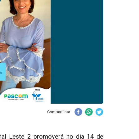
Compartilhar
al Leste 2 promoverá no dia 14 de