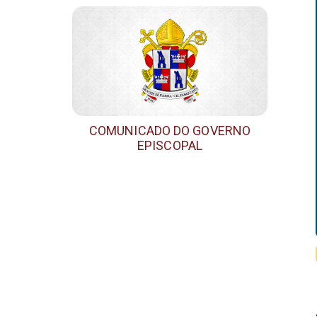
COMUNICADO DO GOVERNO
EPISCOPAL