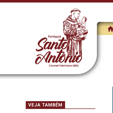
VEJA TAMBÉM