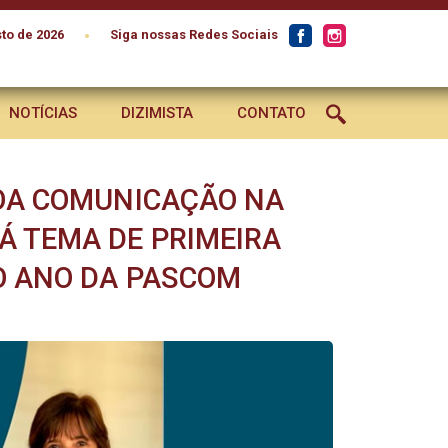
•
to de 2026
Siga nossas Redes Sociais
NOTÍCIAS
DIZIMISTA
CONTATO
BOA COMUNICAÇÃO NA
Á TEMA DE PRIMEIRA
O ANO DA PASCOM