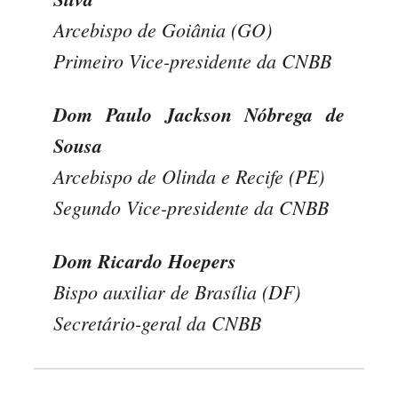
Arcebispo de Goiânia (GO)
Primeiro Vice-presidente da CNBB
Dom Paulo Jackson Nóbrega de
Sousa
Arcebispo de Olinda e Recife (PE)
Segundo Vice-presidente da CNBB
Dom Ricardo Hoepers
Bispo auxiliar de Brasília (DF)
Secretário-geral da CNBB