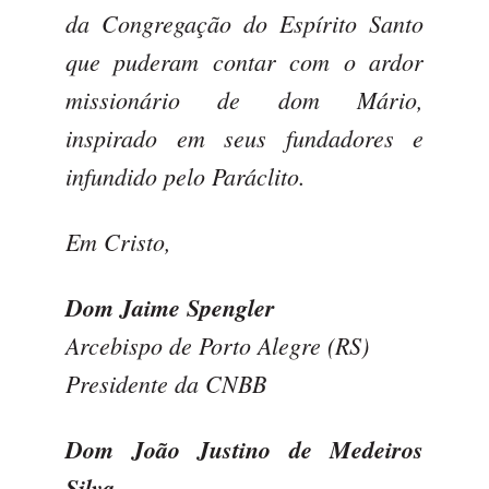
da Congregação do Espírito Santo
que puderam contar com o ardor
missionário de dom Mário,
inspirado em seus fundadores e
infundido pelo Paráclito.
Em Cristo,
Dom Jaime Spengler
Arcebispo de Porto Alegre (RS)
Presidente da CNBB
Dom João Justino de Medeiros
Silva