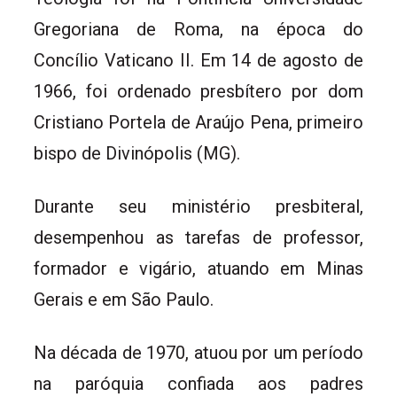
Gregoriana de Roma, na época do
Concílio Vaticano II. Em 14 de agosto de
1966, foi ordenado presbítero por dom
Cristiano Portela de Araújo Pena, primeiro
bispo de Divinópolis (MG).
Durante seu ministério presbiteral,
desempenhou as tarefas de professor,
formador e vigário, atuando em Minas
Gerais e em São Paulo.
Na década de 1970, atuou por um período
na paróquia confiada aos padres