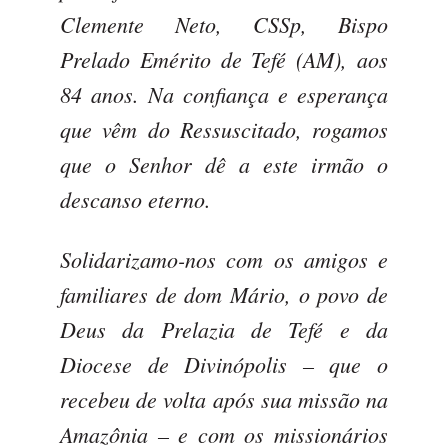
Clemente Neto, CSSp, Bispo
Prelado Emérito de Tefé (AM), aos
84 anos. Na confiança e esperança
que vêm do Ressuscitado, rogamos
que o Senhor dê a este irmão o
descanso eterno.
Solidarizamo-nos com os amigos e
familiares de dom Mário, o povo de
Deus da Prelazia de Tefé e da
Diocese de Divinópolis – que o
recebeu de volta após sua missão na
Amazônia – e com os missionários