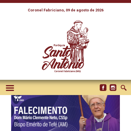
Coronel Fabriciano, 09 de agosto de 2026
FALECEU DOM MÁRIO
CLEMENTE NETO, BISPO
PRELADO EMÉRITO DE TEFÉ,
AOS 84 ANOS