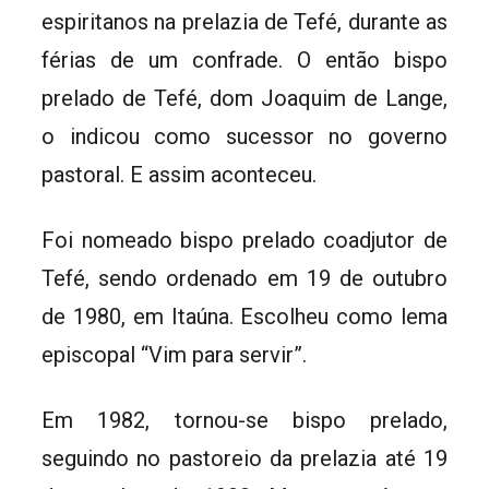
espiritanos na prelazia de Tefé, durante as
férias de um confrade. O então bispo
prelado de Tefé, dom Joaquim de Lange,
o indicou como sucessor no governo
pastoral. E assim aconteceu.
Foi nomeado bispo prelado coadjutor de
Tefé, sendo ordenado em 19 de outubro
de 1980, em Itaúna. Escolheu como lema
episcopal “Vim para servir”.
Em 1982, tornou-se bispo prelado,
seguindo no pastoreio da prelazia até 19