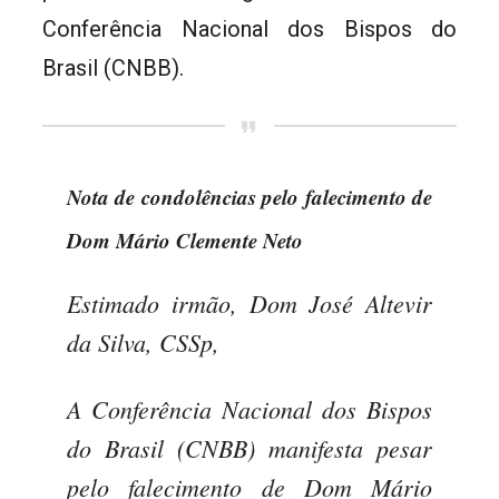
Conferência Nacional dos Bispos do
Brasil (CNBB).
Nota de condolências pelo falecimento de
Dom Mário Clemente Neto
Estimado irmão, Dom José Altevir
da Silva, CSSp,
A Conferência Nacional dos Bispos
do Brasil (CNBB) manifesta pesar
pelo falecimento de Dom Mário