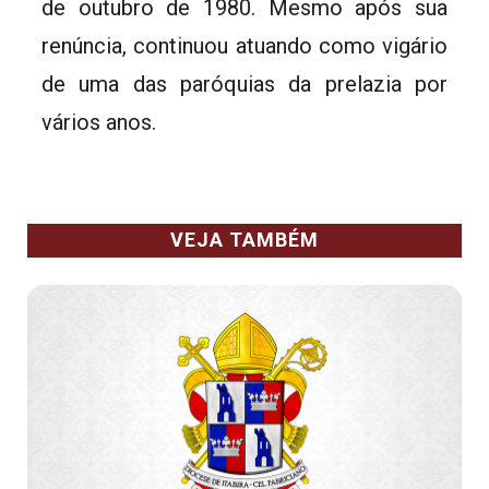
de outubro de 1980. Mesmo após sua
renúncia, continuou atuando como vigário
de uma das paróquias da prelazia por
vários anos.
VEJA TAMBÉM