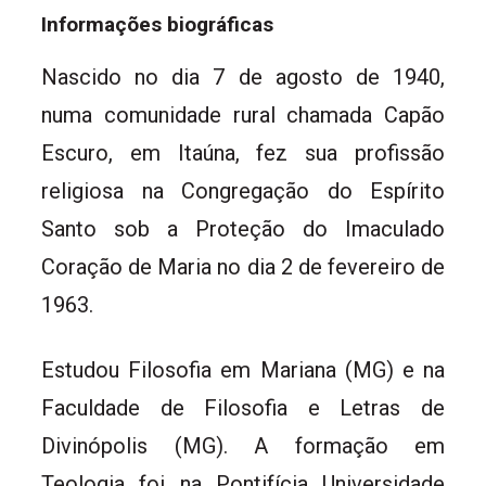
Informações biográficas
Nascido no dia 7 de agosto de 1940,
numa comunidade rural chamada Capão
Escuro, em Itaúna, fez sua profissão
religiosa na Congregação do Espírito
Santo sob a Proteção do Imaculado
Coração de Maria no dia 2 de fevereiro de
1963.
Estudou Filosofia em Mariana (MG) e na
Faculdade de Filosofia e Letras de
Divinópolis (MG). A formação em
Teologia foi na Pontifícia Universidade