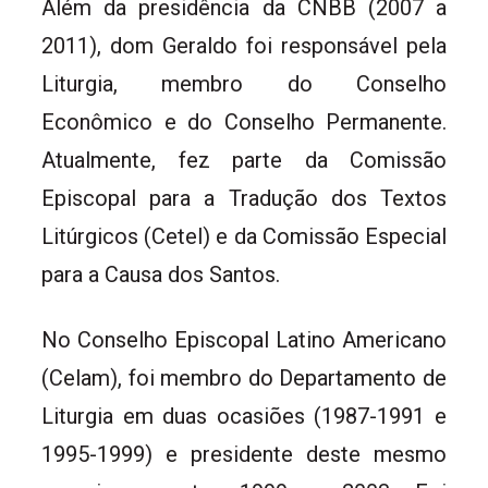
Além da presidência da CNBB (2007 a
2011), dom Geraldo foi responsável pela
Liturgia, membro do Conselho
Econômico e do Conselho Permanente.
Atualmente, fez parte da Comissão
Episcopal para a Tradução dos Textos
Litúrgicos (Cetel) e da Comissão Especial
para a Causa dos Santos.
No Conselho Episcopal Latino Americano
(Celam), foi membro do Departamento de
Liturgia em duas ocasiões (1987-1991 e
1995-1999) e presidente deste mesmo