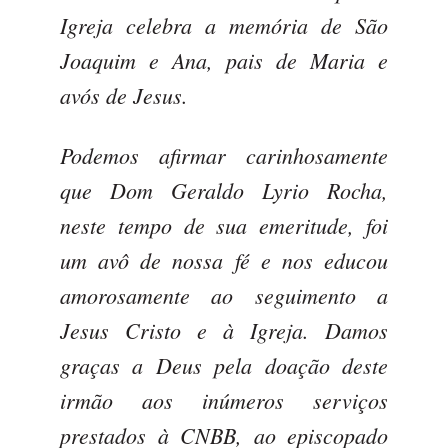
Igreja celebra a memória de São
Joaquim e Ana, pais de Maria e
avós de Jesus.
Podemos afirmar carinhosamente
que Dom Geraldo Lyrio Rocha,
neste tempo de sua emeritude, foi
um avô de nossa fé e nos educou
amorosamente ao seguimento a
Jesus Cristo e à Igreja. Damos
graças a Deus pela doação deste
irmão aos inúmeros serviços
prestados à CNBB, ao episcopado