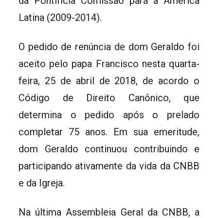
da Pontifícia Comissão para a América
Latina (2009-2014).
O pedido de renúncia de dom Geraldo foi
aceito pelo papa Francisco nesta quarta-
feira, 25 de abril de 2018, de acordo o
Código de Direito Canônico, que
determina o pedido após o prelado
completar 75 anos. Em sua emeritude,
dom Geraldo continuou contribuindo e
participando ativamente da vida da CNBB
e da Igreja.
Na última Assembleia Geral da CNBB, a