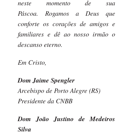
neste momento de sua
Páscoa.
Rogamos a Deus que
conforte os corações de amigos e
familiares e dê ao nosso irmão o
descanso eterno.
Em Cristo,
Dom Jaime Spengler
Arcebispo de Porto Alegre (RS)
Presidente da CNBB
Dom João Justino de Medeiros
Silva