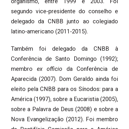
organismo, entre 1999 e 2003. Foi
segundo vice-presidente do conselho e
delegado da CNBB junto ao colegiado
latino-americano (2011-2015).
Também foi delegado da CNBB à
Conferência de Santo Domingo (1992);
membro
ex officio
da Conferência de
Aparecida (2007). Dom Geraldo ainda foi
eleito pela CNBB para os Sínodos: para a
América (1997), sobre a Eucaristia (2005),
sobre a Palavra de Deus (2008) e sobre a
Nova Evangelização (2012). Foi membro