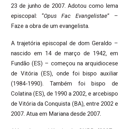
23 de junho de 2007. Adotou como lema
episcopal: “
Opus Fac Evangelistae
” –
Faze a obra de um evangelista.
A trajetória episcopal de dom Geraldo –
nascido em 14 de março de 1942, em
Fundão (ES) – começou na arquidiocese
de Vitória (ES), onde foi bispo auxiliar
(1984-1990). Também foi bispo de
Colatina (ES), de 1990 a 2002, e arcebispo
de Vitória da Conquista (BA), entre 2002 e
2007. Atua em Mariana desde 2007.