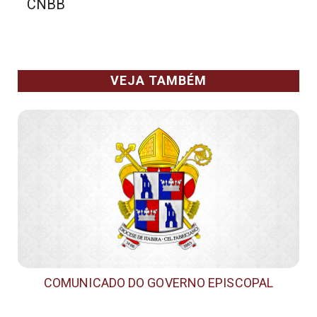
CNBB
VEJA TAMBÉM
COMUNICADO DO GOVERNO EPISCOPAL