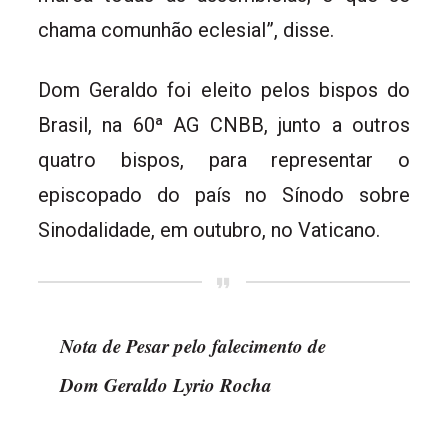
chama comunhão eclesial”, disse.
Dom Geraldo foi eleito pelos bispos do
Brasil, na 60ª AG CNBB, junto a outros
quatro bispos, para representar o
episcopado do país no Sínodo sobre
Sinodalidade, em outubro, no Vaticano.
Nota de Pesar pelo falecimento de
Dom Geraldo Lyrio Rocha