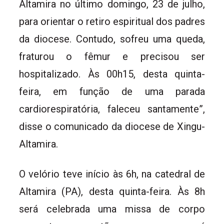
Altamira no último domingo, 23 de julho,
para orientar o retiro espiritual dos padres
da diocese. Contudo, sofreu uma queda,
fraturou o fêmur e precisou ser
hospitalizado. Às 00h15, desta quinta-
feira, em função de uma parada
cardiorespiratória, faleceu santamente”,
disse o comunicado da diocese de Xingu-
Altamira.
O velório teve início às 6h, na catedral de
Altamira (PA), desta quinta-feira. Às 8h
será celebrada uma missa de corpo