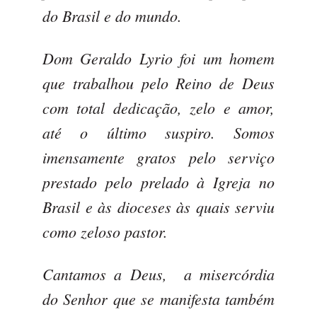
do Brasil e do mundo.
Dom Geraldo Lyrio foi um homem
que trabalhou pelo Reino de Deus
com total dedicação, zelo e amor,
até o último suspiro. Somos
imensamente gratos pelo serviço
prestado pelo prelado à Igreja no
Brasil e às dioceses às quais serviu
como zeloso pastor.
Cantamos a Deus, a misercórdia
do Senhor que se manifesta também