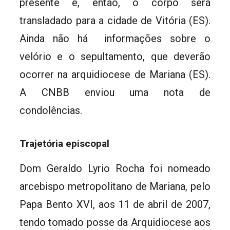
presente e, então, o corpo será
transladado para a cidade de Vitória (ES).
Ainda não há informações sobre o
velório e o sepultamento, que deverão
ocorrer na arquidiocese de Mariana (ES).
A CNBB enviou uma nota de
condolências.
Trajetória episcopal
Dom Geraldo Lyrio Rocha foi nomeado
arcebispo metropolitano de Mariana, pelo
Papa Bento XVI, aos 11 de abril de 2007,
tendo tomado posse da Arquidiocese aos