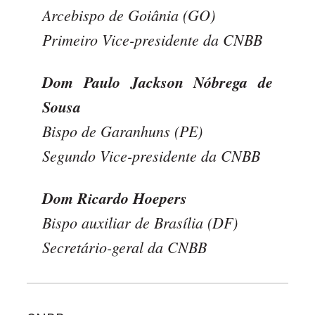
Arcebispo de Goiânia (GO)
Primeiro Vice-presidente da CNBB
Dom Paulo Jackson Nóbrega de
Sousa
Bispo de Garanhuns (PE)
Segundo Vice-presidente da CNBB
Dom Ricardo Hoepers
Bispo auxiliar de Brasília (DF)
Secretário-geral da CNBB