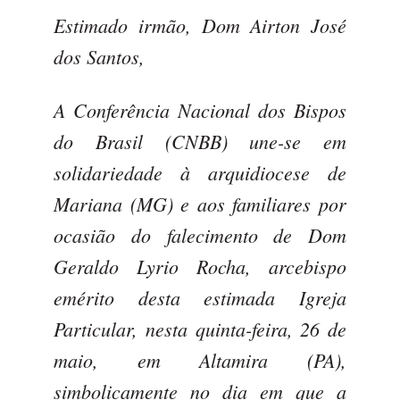
Estimado irmão, Dom Airton José
dos Santos,
A Conferência Nacional dos Bispos
do Brasil (CNBB) une-se em
solidariedade à arquidiocese de
Mariana (MG) e aos familiares por
ocasião do falecimento de Dom
Geraldo Lyrio Rocha, arcebispo
emérito desta estimada Igreja
Particular, nesta quinta-feira, 26 de
maio, em Altamira (PA),
simbolicamente no dia em que a