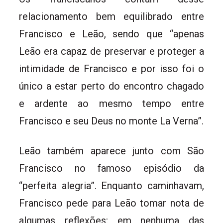
relacionamento bem equilibrado entre
Francisco e Leão, sendo que “apenas
Leão era capaz de preservar e proteger a
intimidade de Francisco e por isso foi o
único a estar perto do encontro chagado
e ardente ao mesmo tempo entre
Francisco e seu Deus no monte La Verna”.
Leão também aparece junto com São
Francisco no famoso episódio da
“perfeita alegria”. Enquanto caminhavam,
Francisco pede para Leão tomar nota de
algumas reflexões: em nenhuma das