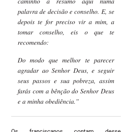
caminho a resumo aqui numa
palavra de decisão e conselho. E, se
depois te for preciso vir a mim, a
tomar conselho, eis o que te
recomendo:
Do modo que melhor te parecer
agradar ao Senhor Deus, e seguir
seus passos e sua pobreza, assim
farás com a bênção do Senhor Deus
e a minha obediência.”
Os franciscanos contam desse