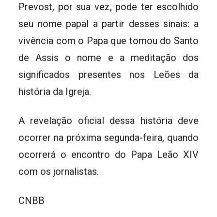
Prevost, por sua vez, pode ter escolhido
seu nome papal a partir desses sinais: a
vivência com o Papa que tomou do Santo
de Assis o nome e a meditação dos
significados presentes nos Leões da
história da Igreja.
A revelação oficial dessa história deve
ocorrer na próxima segunda-feira, quando
ocorrerá o encontro do Papa Leão XIV
com os jornalistas.
CNBB