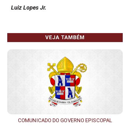
Luiz Lopes Jr.
VEJA TAMBÉM
COMUNICADO DO GOVERNO EPISCOPAL