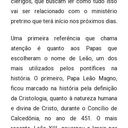
clérigos, que buscam ler como tudo isso
vai ser relacionado com o ministério
pretrino que terá início nos próximos dias.
Uma primeira referência que chama
atenção é quanto aos Papas que
escolheram o nome de Leão, um dos
mais utilizados pelos pontífices na
história. O primeiro, Papa Leão Magno,
ficou marcado na história pela definição
da Cristologia, quanto à natureza humana
e divina de Cristo, durante o Concílio de
Calcedônia, no ano de 451. O mais