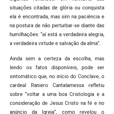
situações citadas de glória ou conquista
ela é encontrada, mas sim na paciência e
na postura de não perturbar-se diante das
humilhações: “aí está a verdadeira alegria,
a verdadeira virtude e salvação da alma”.
Ainda sem a certeza da escolha, mas
lendo os fatos disponíveis, pode ser
sintomático que, no início do Conclave, o
cardeal Raniero Cantalamessa refletiu
sobre “voltar a uma boa Cristologia e a
consideração de Jesus Cristo na fé e no
anúncio da Igreja”, como revelou o