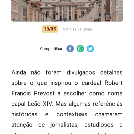
13/05
Notícias da Igreja
Compartilhar
Ainda não foram divulgados detalhes
sobre o que inspirou o cardeal Robert
Francis Prevost a escolher como nome
papal Leão XIV. Mas algumas referências
históricas e contextuais chamaram
atenção de jornalistas, estudiosos e