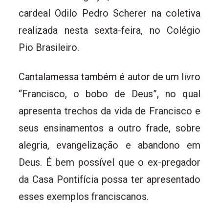
cardeal Odilo Pedro Scherer na coletiva
realizada nesta sexta-feira, no Colégio
Pio Brasileiro.
Cantalamessa também é autor de um livro
“Francisco, o bobo de Deus”, no qual
apresenta trechos da vida de Francisco e
seus ensinamentos a outro frade, sobre
alegria, evangelização e abandono em
Deus. É bem possível que o ex-pregador
da Casa Pontifícia possa ter apresentado
esses exemplos franciscanos.