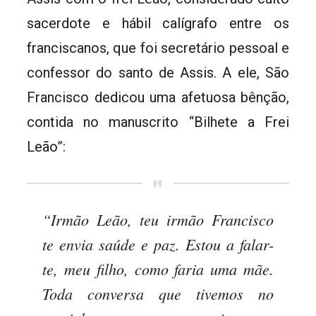
sacerdote e hábil calígrafo entre os
franciscanos, que foi secretário pessoal e
confessor do santo de Assis. A ele, São
Francisco dedicou uma afetuosa bênção,
contida no manuscrito “Bilhete a Frei
Leão”:
“Irmão Leão, teu irmão Francisco
te envia saúde e paz. Estou a falar-
te, meu filho, como faria uma mãe.
Toda conversa que tivemos no