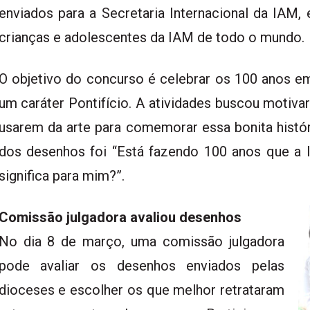
enviados para a Secretaria Internacional da IAM,
crianças e adolescentes da IAM de todo o mundo.
O objetivo do concurso é celebrar os 100 anos e
um caráter Pontifício. A atividades buscou motiva
usarem da arte para comemorar essa bonita histór
dos desenhos foi “Está fazendo 100 anos que a
significa para mim?”.
Comissão julgadora avaliou desenhos
No dia 8 de março, uma comissão julgadora
pode avaliar os desenhos enviados pelas
dioceses e escolher os que melhor retrataram