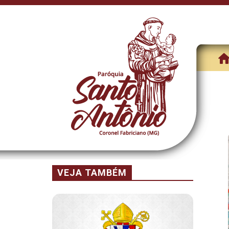
VEJA TAMBÉM