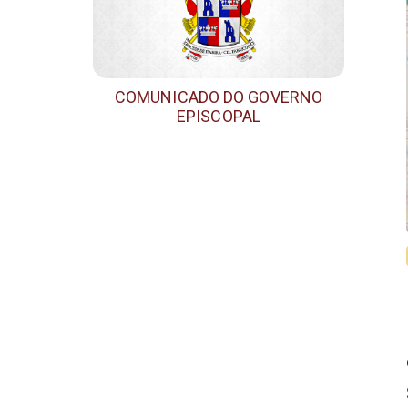
COMUNICADO DO GOVERNO
EPISCOPAL