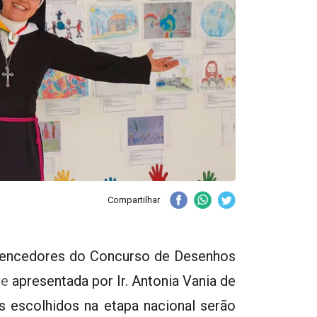
Compartilhar
 vencedores do Concurso de Desenhos
ve
apresentada por Ir. Antonia Vania de
s escolhidos na etapa nacional serão