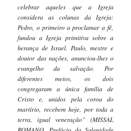
celebrar aqueles que a Igreja
considera as colunas da Igreja:
Pedro, o primeiro a proclamar a fé,
fundou a Igreja primitiva sobre a
herança de Israel. Paulo, mestre e
doutor das nações, anunciou-lhes o
evangelho da salvação. Por
diferentes meios, os dois
congregaram a única família de
Cristo e, unidos pela coroa do
martírio, recebem hoje, por toda a
terra, igual veneração” (MISSAL
ROMANO. Prefácio da Solenidade