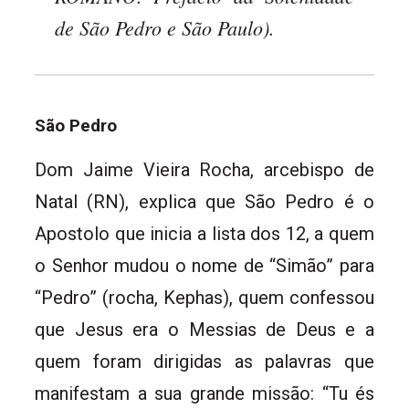
de São Pedro e São Paulo).
São Pedro
Dom Jaime Vieira Rocha, arcebispo de
Natal (RN), explica que São Pedro é o
Apostolo que inicia a lista dos 12, a quem
o Senhor mudou o nome de “Simão” para
“Pedro” (rocha, Kephas), quem confessou
que Jesus era o Messias de Deus e a
quem foram dirigidas as palavras que
manifestam a sua grande missão: “Tu és