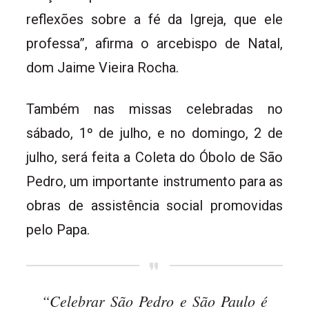
reflexões sobre a fé da Igreja, que ele
professa”, afirma o arcebispo de Natal,
dom Jaime Vieira Rocha.
Também nas missas celebradas no
sábado, 1º de julho, e no domingo, 2 de
julho, será feita a Coleta do Óbolo de São
Pedro, um importante instrumento
para as
obras de assistência social promovidas
pelo Papa.
“Celebrar São Pedro e São Paulo é