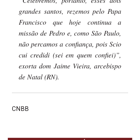
grandes santos, rezemos pelo Papa
Francisco que hoje continua a
missão de Pedro e, como São Paulo,
não percamos a confiança, pois
Scio
cui credidi
(sei em quem confiei)”,
exorta dom Jaime Vieira, arcebispo
de Natal (RN).
CNBB