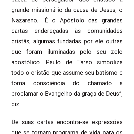
grande missionário da causa de Jesus, o
Nazareno. “É o Apóstolo das grandes
cartas endereçadas às comunidades
cristãs, algumas fundadas por ele outras
que foram iluminadas pelo seu zelo
apostólico. Paulo de Tarso simboliza
todo o cristão que assume seu batismo e
toma consciência do chamado a
proclamar o Evangelho da graça de Deus”,
diz.
De suas cartas encontra-se expressões
que se tornam programa de vida para os