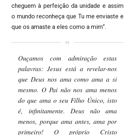
cheguem à perfeição da unidade e assim
o mundo reconheça que Tu me enviaste e
que os amaste a eles como a mim”.
Ouçamos com admiração estas
palavras: Jesus está a revelar-nos
que Deus nos ama como ama a si
mesmo. O Pai não nos ama menos
do que ama o seu Filho Único, isto
é, infinitamente. Deus não ama
menos, porque ama antes, ama por
primeiro! O próprio Cristo