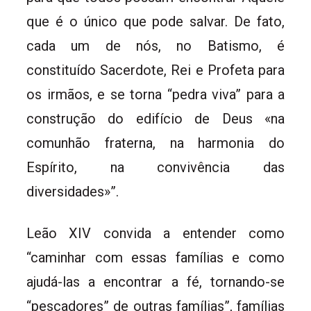
que é o único que pode salvar. De fato,
cada um de nós, no Batismo, é
constituído Sacerdote, Rei e Profeta para
os irmãos, e se torna “pedra viva” para a
construção do edifício de Deus «na
comunhão fraterna, na harmonia do
Espírito, na convivência das
diversidades»”.
Leão XIV convida a entender como
“caminhar com essas famílias e como
ajudá-las a encontrar a fé, tornando-se
“pescadores” de outras famílias”, famílias