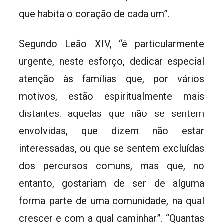
que habita o coração de cada um”.
Segundo Leão XIV, “é particularmente
urgente, neste esforço, dedicar especial
atenção às famílias que, por vários
motivos, estão espiritualmente mais
distantes: aquelas que não se sentem
envolvidas, que dizem não estar
interessadas, ou que se sentem excluídas
dos percursos comuns, mas que, no
entanto, gostariam de ser de alguma
forma parte de uma comunidade, na qual
crescer e com a qual caminhar”. “Quantas