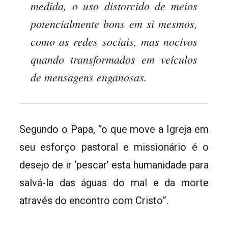
medida, o uso distorcido de meios
potencialmente bons em si mesmos,
como as redes sociais, mas nocivos
quando transformados em veículos
de mensagens enganosas.
Segundo o Papa, “o que move a Igreja em
seu esforço pastoral e missionário é o
desejo de ir ‘pescar’ esta humanidade para
salvá-la das águas do mal e da morte
através do encontro com Cristo”.