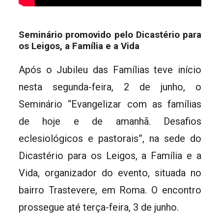
Seminário promovido pelo Dicastério para
os Leigos, a Família e a Vida
Após o Jubileu das Famílias teve início
nesta segunda-feira, 2 de junho, o
Seminário “Evangelizar com as famílias
de hoje e de amanhã. Desafios
eclesiológicos e pastorais”, na sede do
Dicastério para os Leigos, a Família e a
Vida, organizador do evento, situada no
bairro Trastevere, em Roma. O encontro
prossegue até terça-feira, 3 de junho.