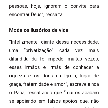
pessoas, hoje, ignoram o convite para
encontrar Deus”, ressalta.
Modelos ilusórios de vida
“Infelizmente, diante dessa necessidade,
uma “privatização” cada vez mais
difundida da fé impede, muitas vezes,
esses irmãos e irmãs de conhecer a
riqueza e os dons da Igreja, lugar de
graça, fraternidade e amor”, escreve ainda
o Papa, ressaltando que “muitos acabam
se apoiando em falsos apoios que, não