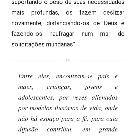
suportando o peso de suas necessidades
mais profundas, os fazem deslizar
novamente, distanciando-os de Deus e
fazendo-os naufragar num mar de
solicitações mundanas”.
Entre eles, encontram-se pais e
mães, crianças, jovens e
adolescentes, por vezes alienados
por modelos ilusórios de vida, onde
não há espaço para a fé, para cuja
difusão contribui, em grande