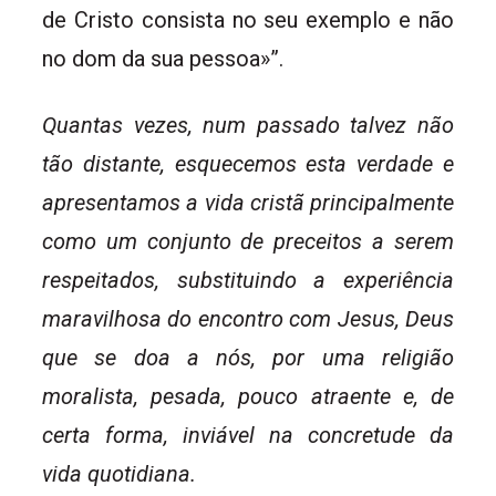
de Cristo consista no seu exemplo e não
no dom da sua pessoa»”.
Quantas vezes, num passado talvez não
tão distante, esquecemos esta verdade e
apresentamos a vida cristã principalmente
como um conjunto de preceitos a serem
respeitados, substituindo a experiência
maravilhosa do encontro com Jesus, Deus
que se doa a nós, por uma religião
moralista, pesada, pouco atraente e, de
certa forma, inviável na concretude da
vida quotidiana.