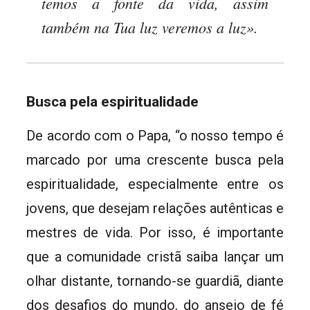
temos a fonte da vida, assim
também na Tua luz veremos a luz».
Busca pela espiritualidade
De acordo com o Papa, “o nosso tempo é
marcado por uma crescente busca pela
espiritualidade, especialmente entre os
jovens, que desejam relações autênticas e
mestres de vida. Por isso, é importante
que a comunidade cristã saiba lançar um
olhar distante, tornando-se guardiã, diante
dos desafios do mundo, do anseio de fé