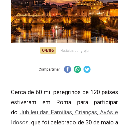
04/06
Notícias da Igreja
Compartilhar
Cerca de 60 mil peregrinos de 120 países
estiveram em Roma para participar
do
Jubileu das Famílias, Crianças, Avós e
Idosos
, que foi celebrado de 30 de maio a