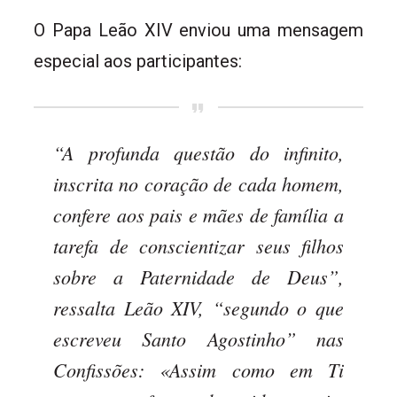
O Papa Leão XIV enviou uma mensagem
especial aos participantes:
“A profunda questão do infinito,
inscrita no coração de cada homem,
confere aos pais e mães de família a
tarefa de conscientizar seus filhos
sobre a Paternidade de Deus”,
ressalta Leão XIV, “segundo o que
escreveu Santo Agostinho” nas
Confissões: «Assim como em Ti