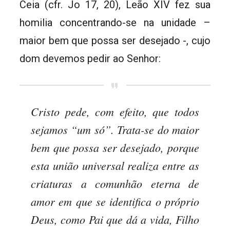
Ceia (cfr. Jo 17, 20), Leão XIV fez sua
homilia concentrando-se na unidade –
maior bem que possa ser desejado -, cujo
dom devemos pedir ao Senhor:
Cristo pede, com efeito, que todos
sejamos “um só”. Trata-se do maior
bem que possa ser desejado, porque
esta união universal realiza entre as
criaturas a comunhão eterna de
amor em que se identifica o próprio
Deus, como Pai que dá a vida, Filho