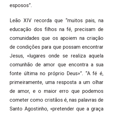
esposos”.
Leão XIV recorda que “muitos pais, na
educação dos filhos na fé, precisam de
comunidades que os apoiem na criação
de condições para que possam encontrar
Jesus, «lugares onde se realiza aquela
comunhão de amor que encontra a sua
fonte última no próprio Deus»”. “A fé é,
primeiramente, uma resposta a um olhar
de amor, e o maior erro que podemos
cometer como cristãos é, nas palavras de
Santo Agostinho, «pretender que a graça