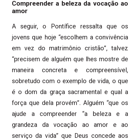
Compreender a beleza da vocação ao
amor
A seguir, o Pontífice ressalta que os
jovens que hoje “escolhem a convivência
em vez do matrimônio cristão”, talvez
“precisem de alguém que lhes mostre de
maneira concreta e compreensível,
sobretudo com o exemplo de vida, o que
é o dom da graça sacramental e qual a
força que dela provém”. Alguém “que os
ajude a compreender “a beleza e a
grandeza da vocação ao amor e ao
serviço da vida” que Deus concede aos