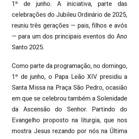
1º de junho. A iniciativa, parte das
celebrações do Jubileu Ordinário de 2025,
reuniu três gerações — pais, filhos e avós
— para um dos principais eventos do Ano
Santo 2025.
Como parte da programação, no domingo,
1º de junho, o Papa Leão XIV presidiu a
Santa Missa na Praça São Pedro, ocasião
em que se celebrou também a Solenidade
da Ascensão do Senhor. Partindo do
Evangelho proposto na liturgia, que nos
mostra Jesus rezando por nós na Última