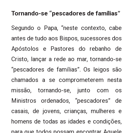
Tornando-se “pescadores de famílias”
Segundo o Papa, “neste contexto, cabe
antes de tudo aos Bispos, sucessores dos
Apóstolos e Pastores do rebanho de
Cristo, lançar a rede ao mar, tornando-se
“pescadores de famílias”. Os leigos são
chamados a se comprometerem nesta
missão, tornando-se, junto com os
Ministros ordenados, “pescadores” de
casais, de jovens, crianças, mulheres e
homens de todas as idades e condições,
para que todos possam encontrar Aquele