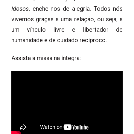
Idosos
, enche-nos de alegria. Todos nós
vivemos graças a uma relação, ou seja, a
um vínculo livre e libertador de
humanidade e de cuidado recíproco.
Assista a missa na íntegra: