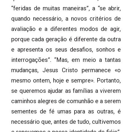
“feridas de muitas maneiras”, a “se abrir,
quando necessário, a novos critérios de
avaliação e a diferentes modos de agir,
porque cada geração é diferente da outra
e apresenta os seus desafios, sonhos e
interrogações”. “Mas, em meio a tantas
mudanças, Jesus Cristo permanece «o
mesmo ontem, hoje e sempre». Portanto,
se queremos ajudar as famílias a viverem
caminhos alegres de comunhão e a serem
sementes de fé umas para as outras, é
necessário que, antes de tudo, cultivemos