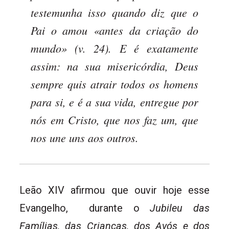
testemunha isso quando diz que o
Pai o amou «antes da criação do
mundo» (v. 24). E é exatamente
assim: na sua misericórdia, Deus
sempre quis atrair todos os homens
para si, e é a sua vida, entregue por
nós em Cristo, que nos faz um, que
nos une uns aos outros.
Leão XIV afirmou que ouvir hoje esse
Evangelho, durante o
Jubileu das
Famílias, das Crianças, dos Avós e dos