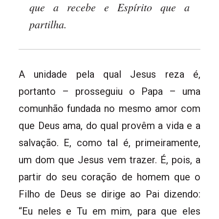
que a recebe e Espírito que a
partilha.
A unidade pela qual Jesus reza é,
portanto – prosseguiu o Papa – uma
comunhão fundada no mesmo amor com
que Deus ama, do qual provêm a vida e a
salvação. E, como tal é, primeiramente,
um dom que Jesus vem trazer. É, pois, a
partir do seu coração de homem que o
Filho de Deus se dirige ao Pai dizendo:
“Eu neles e Tu em mim, para que eles