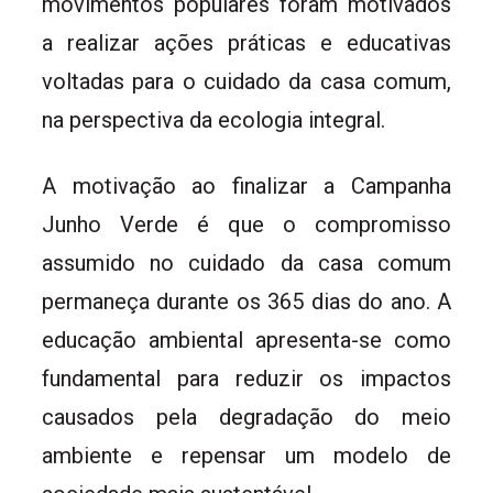
movimentos populares foram motivados
a realizar ações práticas e educativas
voltadas para o cuidado da casa comum,
na perspectiva da ecologia integral.
A motivação ao finalizar a Campanha
Junho Verde é que o compromisso
assumido no cuidado da casa comum
permaneça durante os 365 dias do ano. A
educação ambiental apresenta-se como
fundamental para reduzir os impactos
causados pela degradação do meio
ambiente e repensar um modelo de