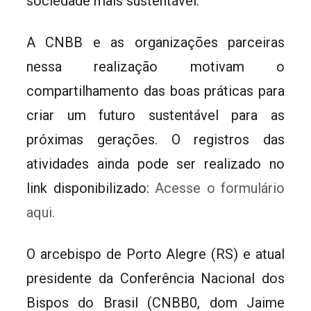
sociedade mais sustentável.
A CNBB e as organizações parceiras
nessa realização motivam o
compartilhamento das boas práticas para
criar um futuro sustentável para as
próximas gerações. O registros das
atividades ainda pode ser realizado no
link disponibilizado:
Acesse o formulário
aqui.
O arcebispo de Porto Alegre (RS) e atual
presidente da Conferência Nacional dos
Bispos do Brasil (CNBB0, dom Jaime