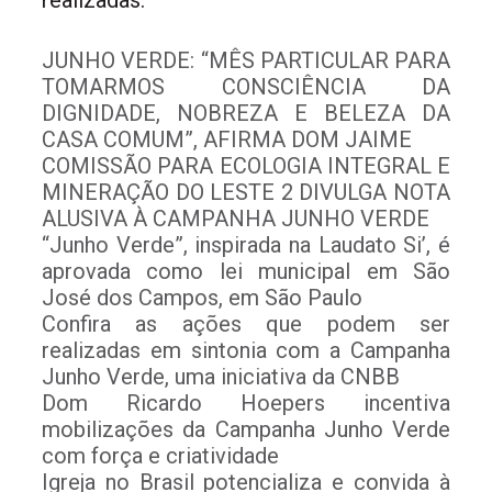
realizadas:
JUNHO VERDE: “MÊS PARTICULAR PARA
TOMARMOS CONSCIÊNCIA DA
DIGNIDADE, NOBREZA E BELEZA DA
CASA COMUM”, AFIRMA DOM JAIME
COMISSÃO PARA ECOLOGIA INTEGRAL E
MINERAÇÃO DO LESTE 2 DIVULGA NOTA
ALUSIVA À CAMPANHA JUNHO VERDE
“Junho Verde”, inspirada na Laudato Si’, é
aprovada como lei municipal em São
José dos Campos, em São Paulo
Confira as ações que podem ser
realizadas em sintonia com a Campanha
Junho Verde, uma iniciativa da CNBB
Dom Ricardo Hoepers incentiva
mobilizações da Campanha Junho Verde
com força e criatividade
Igreja no Brasil potencializa e convida à