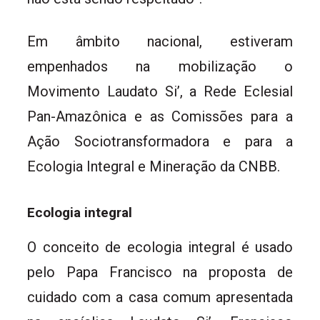
Em âmbito nacional, estiveram
empenhados na mobilização o
Movimento Laudato Si’, a Rede Eclesial
Pan-Amazônica e as Comissões para a
Ação Sociotransformadora e para a
Ecologia Integral e Mineração da CNBB.
Ecologia integral
O conceito de ecologia integral é usado
pelo Papa Francisco na proposta de
cuidado com a casa comum apresentada