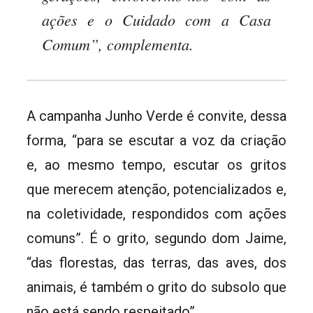
ações e o Cuidado com a Casa
Comum”, complementa.
A campanha Junho Verde é convite, dessa
forma, “para se escutar a voz da criação
e, ao mesmo tempo, escutar os gritos
que merecem atenção, potencializados e,
na coletividade, respondidos com ações
comuns”. É o grito, segundo dom Jaime,
“das florestas, das terras, das aves, dos
animais, é também o grito do subsolo que
não está sendo respeitado”.