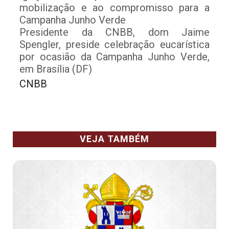
mobilização e ao compromisso para a
Campanha Junho Verde
Presidente da CNBB, dom Jaime
Spengler, preside celebração eucarística
por ocasião da Campanha Junho Verde,
em Brasília (DF)
CNBB
VEJA TAMBÉM