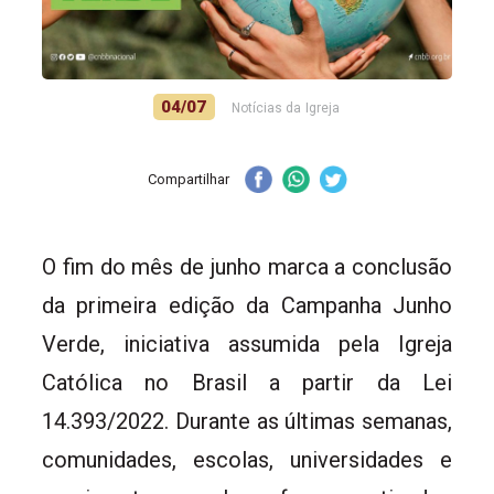
04/07
Notícias da Igreja
Compartilhar
O fim do mês de junho marca a conclusão
da primeira edição da Campanha Junho
Verde, iniciativa assumida pela Igreja
Católica no Brasil a partir da Lei
14.393/2022. Durante as últimas semanas,
comunidades, escolas, universidades e