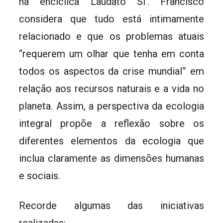
na encíclica Laudato Si’. Francisco
considera que tudo está intimamente
relacionado e que os problemas atuais
“requerem um olhar que tenha em conta
todos os aspectos da crise mundial” em
relação aos recursos naturais e a vida no
planeta. Assim, a perspectiva da ecologia
integral propõe a reflexão sobre os
diferentes elementos da ecologia que
inclua claramente as dimensões humanas
e sociais.
Recorde algumas das iniciativas