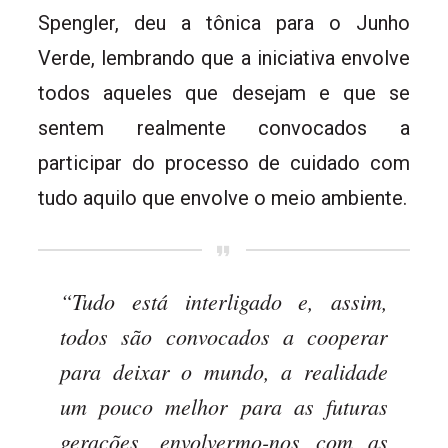
Spengler, deu a tônica para o Junho
Verde, lembrando que a iniciativa envolve
todos aqueles que desejam e que se
sentem realmente convocados a
participar do processo de cuidado com
tudo aquilo que envolve o meio ambiente.
“Tudo está interligado e, assim,
todos são convocados a cooperar
para deixar o mundo, a realidade
um pouco melhor para as futuras
gerações, envolvermo-nos com as