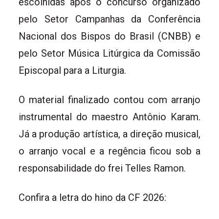
escolhidas após o concurso organizado
pelo Setor Campanhas da Conferência
Nacional dos Bispos do Brasil (CNBB) e
pelo Setor Música Litúrgica da Comissão
Episcopal para a Liturgia.
O material finalizado contou com arranjo
instrumental do maestro Antônio Karam.
Já a produção artística, a direção musical,
o arranjo vocal e a regência ficou sob a
responsabilidade do frei Telles Ramon.
Confira a letra do hino da CF 2026: