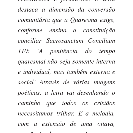
destaca a dimensão da conversão
comunitária que a Quaresma exige,
conforme ensina a constituição
conciliar Sacrosanctum Concilium
110: ‘A penitência do tempo
quaresmal não seja somente interna
e individual, mas também externa e
social’ Através de várias imagens
poéticas, a letra vai desenhando o
caminho que todos os cristãos
necessitamos trilhar. E a melodia,
com a extensão de uma oitava,