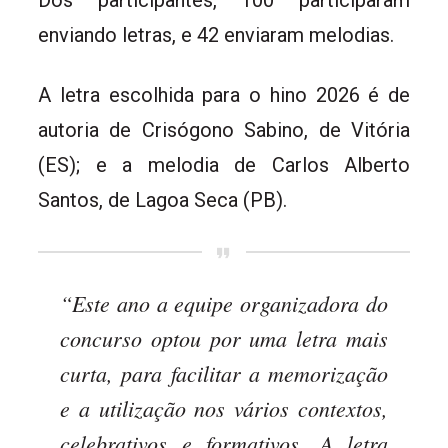
Dos participantes, 100 participaram
enviando letras, e 42 enviaram melodias.
A letra escolhida para o hino 2026 é de
autoria de Crisógono Sabino, de Vitória
(ES); e a melodia de Carlos Alberto
Santos, de Lagoa Seca (PB).
“Este ano a equipe organizadora do
concurso optou por uma letra mais
curta, para facilitar a memorização
e a utilização nos vários contextos,
celebrativos e formativos. A letra