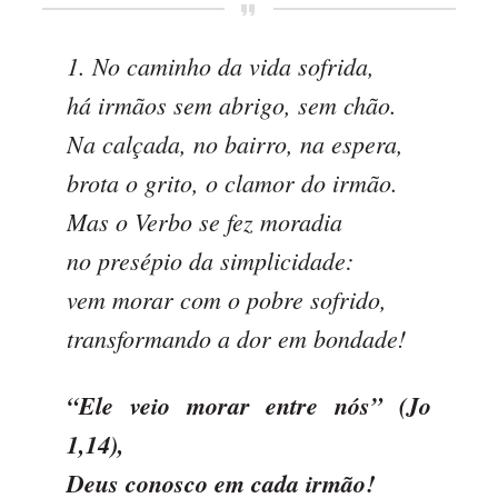
1. No caminho da vida sofrida,
há irmãos sem abrigo, sem chão.
Na calçada, no bairro, na espera,
brota o grito, o clamor do irmão.
Mas o Verbo se fez moradia
no presépio da simplicidade:
vem morar com o pobre sofrido,
transformando a dor em bondade!
“Ele veio morar entre nós” (Jo
1,14),
Deus conosco em cada irmão!