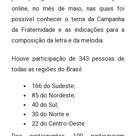
online, no mês de maio, nas quais foi
possível conhecer o tema da Campanha
da Fraternidade e as indicações para a
composição da letra e da melodia.
Houve participação de 343 pessoas de
todas as regiões do Brasil:
166 do Sudeste;
85 do Nordeste;
40 do Sul;
30 do Norte e
22 do Centro-Oeste