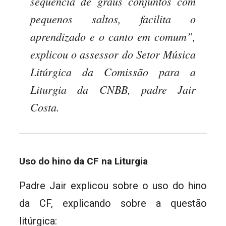
sequência de graus conjuntos com
pequenos saltos, facilita o
aprendizado e o canto em comum”,
explicou o assessor do Setor Música
Litúrgica da Comissão para a
Liturgia da CNBB, padre Jair
Costa.
Uso do hino da CF na Liturgia
Padre Jair explicou sobre o uso do hino
da CF, explicando sobre a questão
litúrgica: