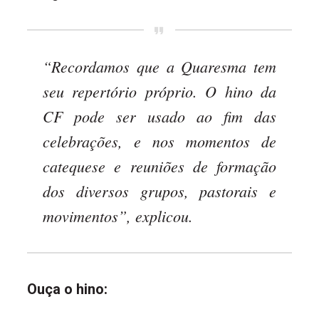
“Recordamos que a Quaresma tem
seu repertório próprio. O hino da
CF pode ser usado ao fim das
celebrações, e nos momentos de
catequese e reuniões de formação
dos diversos grupos, pastorais e
movimentos”, explicou.
Ouça o hino: