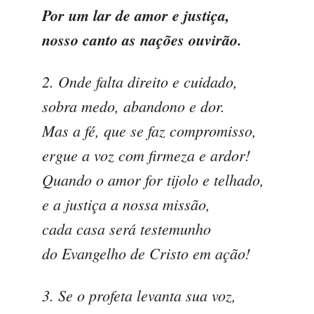
Por um lar de amor e justiça,
nosso canto as nações ouvirão.
2. Onde falta direito e cuidado,
sobra medo, abandono e dor.
Mas a fé, que se faz compromisso,
ergue a voz com firmeza e ardor!
Quando o amor for tijolo e telhado,
e a justiça a nossa missão,
cada casa será testemunho
do Evangelho de Cristo em ação!
3. Se o profeta levanta sua voz,