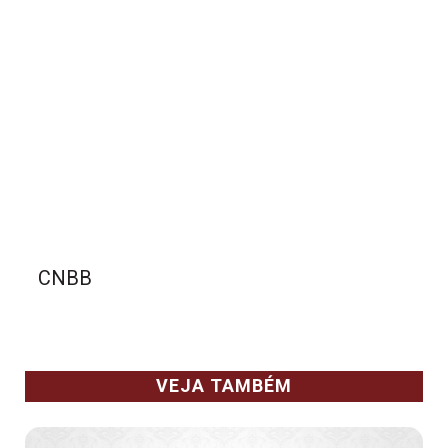
CNBB
VEJA TAMBÉM