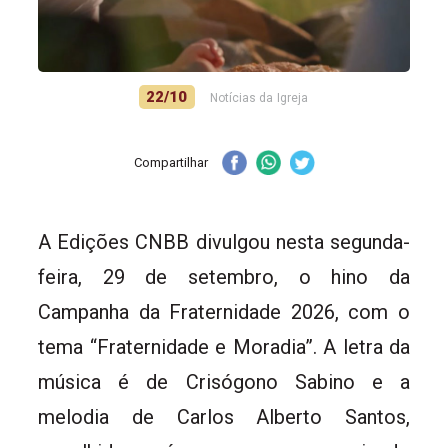
22/10
Notícias da Igreja
Compartilhar
A Edições CNBB divulgou nesta segunda-
feira, 29 de setembro, o hino da
Campanha da Fraternidade 2026, com o
tema “Fraternidade e Moradia”. A letra da
música é de Crisógono Sabino e a
melodia de Carlos Alberto Santos,