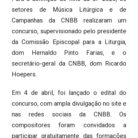
setores de Música Litúrgica e de
Campanhas da CNBB realizaram um
concurso, supervisionado pelo presidente
da Comissão Episcopal para a Liturgia,
dom Hernaldo Pinto Farias, e o
secretário-geral da CNBB, dom Ricardo
Hoepers.
Em 4 de abril, foi lançado o edital do
concurso, com ampla divulgação no site e
nas redes sociais da CNBB. Os
compositores foram convidados a
participar gratuitamente das formações