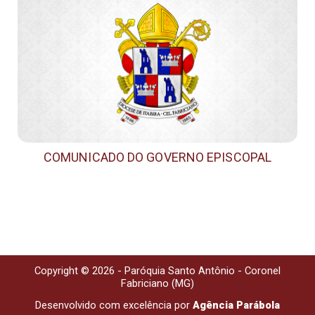
COMUNICADO DO GOVERNO EPISCOPAL
Copyright © 2026 - Paróquia Santo Antônio - Coronel
Fabriciano (MG)
Desenvolvido com excelência por
Agência Parábola