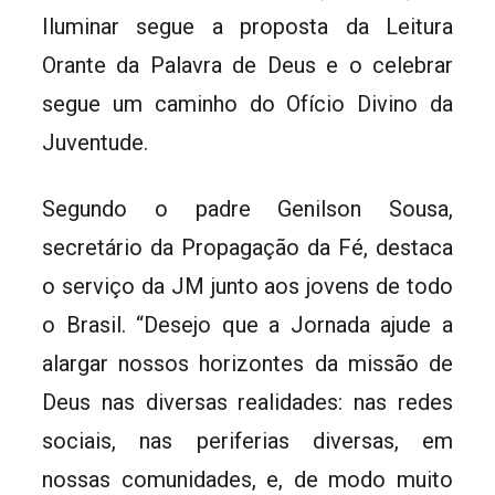
Iluminar segue a proposta da Leitura
Orante da Palavra de Deus e o celebrar
segue um caminho do Ofício Divino da
Juventude.
Segundo o padre Genilson Sousa,
secretário da Propagação da Fé, destaca
o serviço da JM junto aos jovens de todo
o Brasil. “Desejo que a Jornada ajude a
alargar nossos horizontes da missão de
Deus nas diversas realidades: nas redes
sociais, nas periferias diversas, em
nossas comunidades, e, de modo muito