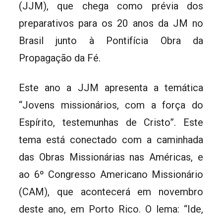
(JJM), que chega como prévia dos
preparativos para os 20 anos da JM no
Brasil junto à Pontifícia Obra da
Propagação da Fé.
Este ano a JJM apresenta a temática
“Jovens missionários, com a força do
Espírito, testemunhas de Cristo”. Este
tema está conectado com a caminhada
das Obras Missionárias nas Américas, e
ao 6º Congresso Americano Missionário
(CAM), que acontecerá em novembro
deste ano, em Porto Rico. O lema: “Ide,