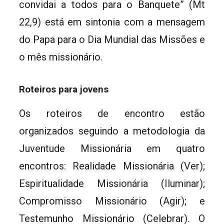
convidai a todos para o Banquete” (Mt
22,9) está em sintonia com a mensagem
do Papa para o Dia Mundial das Missões e
o mês missionário.
Roteiros para jovens
Os roteiros de encontro estão
organizados seguindo a metodologia da
Juventude Missionária em quatro
encontros: Realidade Missionária (Ver);
Espiritualidade Missionária (Iluminar);
Compromisso Missionário (Agir); e
Testemunho Missionário (Celebrar). O