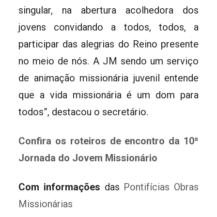
singular, na abertura acolhedora dos
jovens convidando a todos, todos, a
participar das alegrias do Reino presente
no meio de nós. A JM sendo um serviço
de animação missionária juvenil entende
que a vida missionária é um dom para
todos”, destacou o secretário.
Confira os roteiros de encontro da 10ª
Jornada do Jovem Missionário
Com informações
das
Pontifícias Obras
Missionárias