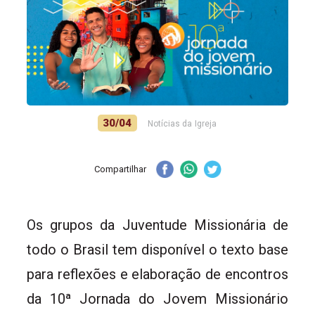
30/04
Notícias da Igreja
Compartilhar
Os grupos da Juventude Missionária de
todo o Brasil tem disponível o texto base
para reflexões e elaboração de encontros
da 10ª Jornada do Jovem Missionário