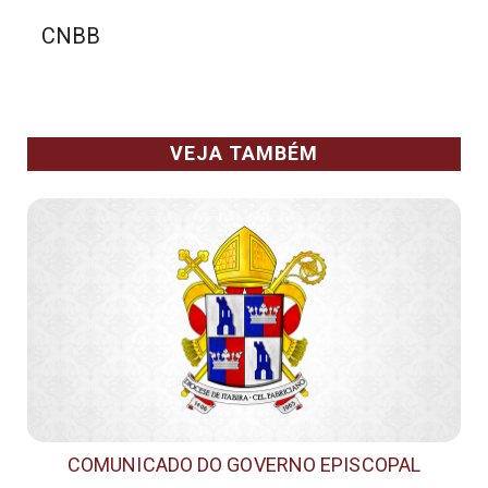
CNBB
VEJA TAMBÉM
COMUNICADO DO GOVERNO EPISCOPAL