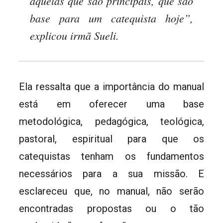
aquelas que são principais, que são
base para um catequista hoje”,
explicou irmã Sueli.
Ela ressalta que a importância do manual
está em oferecer uma base
metodológica, pedagógica, teológica,
pastoral, espiritual para que os
catequistas tenham os fundamentos
necessários para a sua missão. E
esclareceu que, no manual, não serão
encontradas propostas ou o tão