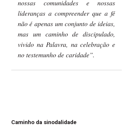
nossas comunidades e nossas
lideranças a compreender que a fé
não é apenas um conjunto de ideias,
mas um caminho de discipulado,
vivido na Palavra, na celebração e
no testemunho de caridade”.
Caminho da sinodalidade