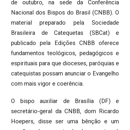
de outubro, na sede da Conferência
Nacional dos Bispos do Brasil (CNBB). O
material preparado pela Sociedade
Brasileira de Catequetas (SBCat) e
publicado pela Edições CNBB oferece
fundamentos teológicos, pedagógicos e
espirituais para que dioceses, paróquias e
catequistas possam anunciar o Evangelho
com mais vigor e coerência.
O bispo auxiliar de Brasília (DF) e
secretário-geral da CNBB, dom Ricardo
Hoepers, disse ser uma bênção e um