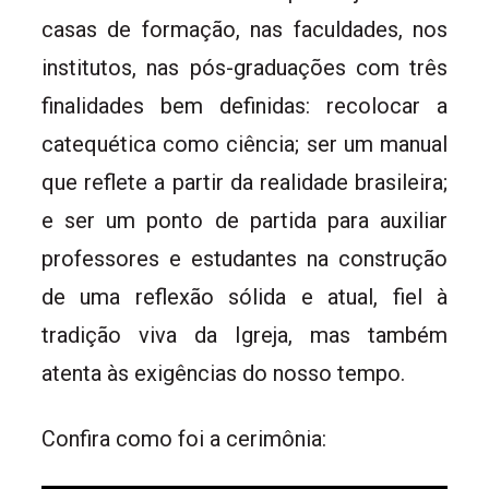
casas de formação, nas faculdades, nos
institutos, nas pós-graduações com três
finalidades bem definidas: recolocar a
catequética como ciência; ser um manual
que reflete a partir da realidade brasileira;
e ser um ponto de partida para auxiliar
professores e estudantes na construção
de uma reflexão sólida e atual, fiel à
tradição viva da Igreja, mas também
atenta às exigências do nosso tempo.
Confira como foi a cerimônia: