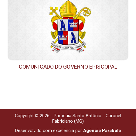
COMUNICADO DO GOVERNO EPISCOPAL
Copyright © 2026 - Paróquia Santo Antônio - Coronel
Fabriciano (MG)
Desenvolvido com excelência por
Agência Parábola