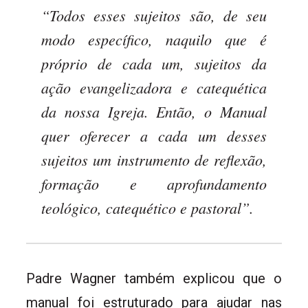
“Todos esses sujeitos são, de seu
modo específico, naquilo que é
próprio de cada um, sujeitos da
ação evangelizadora e catequética
da nossa Igreja. Então, o Manual
quer oferecer a cada um desses
sujeitos um instrumento de reflexão,
formação e aprofundamento
teológico, catequético e pastoral”.
Padre Wagner também explicou que o
manual foi estruturado para ajudar nas