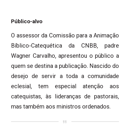
Público-alvo
O assessor da Comissão para a Animação
Bíblico-Catequética da CNBB, padre
Wagner Carvalho, apresentou o público a
quem se destina a publicação. Nascido do
desejo de servir a toda a comunidade
eclesial, tem especial atenção aos
catequistas, às lideranças de pastorais,
mas também aos ministros ordenados.