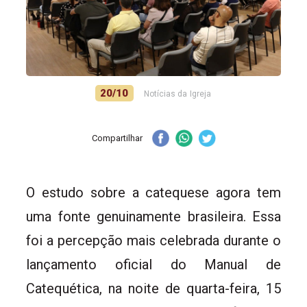
20/10
Notícias da Igreja
Compartilhar
O estudo sobre a catequese agora tem
uma fonte genuinamente brasileira. Essa
foi a percepção mais celebrada durante o
lançamento oficial do Manual de
Catequética, na noite de quarta-feira, 15