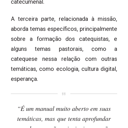
catecumenal.
A terceira parte, relacionada à missão,
aborda temas específicos, principalmente
sobre a formação dos catequistas, e
alguns temas pastorais, como a
catequese nessa relação com outras
temáticas, como ecologia, cultura digital,
esperança.
“É um manual muito aberto em suas
temáticas, mas que tenta aprofundar