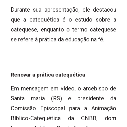
Durante sua apresentação, ele destacou
que a catequética é o estudo sobre a
catequese, enquanto o termo catequese
se refere à prática da educação na fé.
Renovar a prática catequética
Em mensagem em vídeo, o arcebispo de
Santa maria (RS) e presidente da
Comissão Episcopal para a Animação
Bíblico-Catequética da CNBB, dom