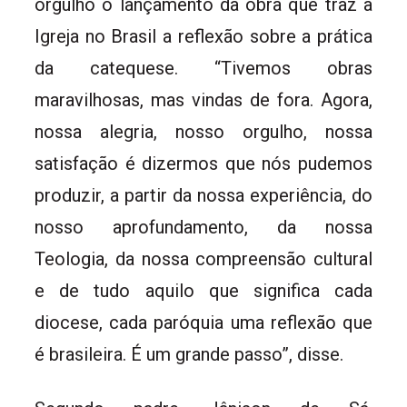
orgulho o lançamento da obra que traz à
Igreja no Brasil a reflexão sobre a prática
da catequese. “Tivemos obras
maravilhosas, mas vindas de fora. Agora,
nossa alegria, nosso orgulho, nossa
satisfação é dizermos que nós pudemos
produzir, a partir da nossa experiência, do
nosso aprofundamento, da nossa
Teologia, da nossa compreensão cultural
e de tudo aquilo que significa cada
diocese, cada paróquia uma reflexão que
é brasileira. É um grande passo”, disse.