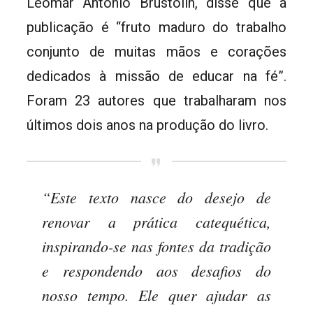
Leomar Antônio Brustolin, disse que a
publicação é “fruto maduro do trabalho
conjunto de muitas mãos e corações
dedicados à missão de educar na fé”.
Foram 23 autores que trabalharam nos
últimos dois anos na produção do livro.
“Este texto nasce do desejo de
renovar a prática catequética,
inspirando-se nas fontes da tradição
e respondendo aos desafios do
nosso tempo. Ele quer ajudar as