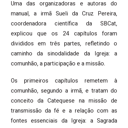
Uma das organizadoras e autoras do
manual, a irmã Sueli da Cruz Pereira,
coordenadora científica da SBCat,
explicou que os 24 capítulos foram
divididos em três partes, refletindo o
caminho da sinodalidade da Igreja: a
comunhão, a participação e a missão.
Os primeiros capítulos remetem à
comunhão, segundo a irmã, e tratam do
conceito da Catequese na missão de
transmissão da fé e a relação com as
fontes essenciais da Igreja: a Sagrada