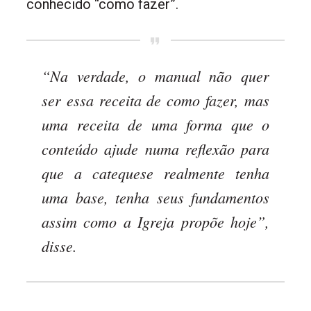
conhecido “como fazer”.
“Na verdade, o manual não quer
ser essa receita de como fazer, mas
uma receita de uma forma que o
conteúdo ajude numa reflexão para
que a catequese realmente tenha
uma base, tenha seus fundamentos
assim como a Igreja propõe hoje”,
disse.