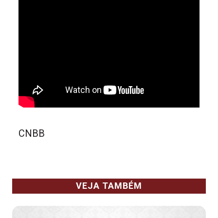
CNBB
VEJA TAMBÉM