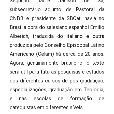
Segundo padre Jânison de Sá,
subsecretário adjunto de Pastoral da
CNBB e presidente da SBCat, havia no
Brasil a obra do salesiano espanhol Emilio
Alberich, traduzida do italiano e outra
produzida pelo Conselho Episcopal Latino
Americano (Celam) há cerca de 20 anos.
Agora, genuinamente brasileiro, o texto
será útil para futuras pesquisas e estudos
dos diferentes cursos de pós-graduação,
especializações, graduação em Teologia,
e nas escolas de formação de
catequistas em diferentes níveis.