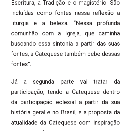
Escritura, a Tradição e o magistério. São
incluídas como fontes nessa reflexão a
liturgia e a beleza. “Nessa profunda
comunhão com a Igreja, que caminha
buscando essa sintonia a partir das suas
fontes, a Catequese também bebe dessas
fontes”.
Já a segunda parte vai tratar da
participação, tendo a Catequese dentro
da participação eclesial a partir da sua
história geral e no Brasil, e a proposta da
atualidade da Catequese com inspiração