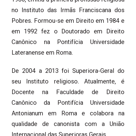
no Instituto das Irmãs Franciscana dos
Pobres. Formou-se em Direito em 1984 e
em 1992 fez o Doutorado em Direito
Canônico na Pontifícia Universidade
Lateranense em Roma.
De 2004 a 2013 foi Superiora-Geral do
seu Instituto religioso. Atualmente, é
Docente na Faculdade de Direito
Canônico da Pontifícia Universidade
Antonianum em Roma e colabora na
qualidade de canonista com a União
Internacional das Superioras Gerais.