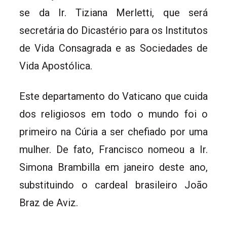
se da Ir. Tiziana Merletti, que será
secretária do Dicastério para os Institutos
de Vida Consagrada e as Sociedades de
Vida Apostólica.
Este departamento do Vaticano que cuida
dos religiosos em todo o mundo foi o
primeiro na Cúria a ser chefiado por uma
mulher. De fato, Francisco nomeou a Ir.
Simona Brambilla em janeiro deste ano,
substituindo o cardeal brasileiro João
Braz de Aviz.