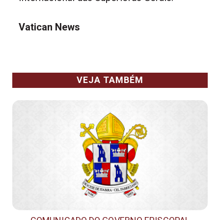
Vatican News
VEJA TAMBÉM