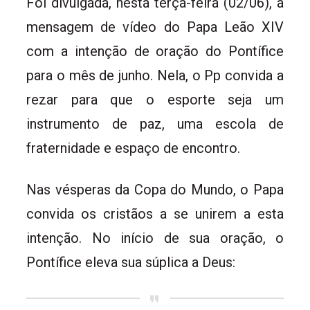
Foi divulgada, nesta terça-feira (02/06), a
mensagem de vídeo do Papa Leão XIV
com a intenção de oração do Pontífice
para o mês de junho. Nela, o Pp convida a
rezar para que o esporte seja um
instrumento de paz, uma escola de
fraternidade e espaço de encontro.
Nas vésperas da Copa do Mundo, o Papa
convida os cristãos a se unirem a esta
intenção. No início de sua oração, o
Pontífice eleva sua súplica a Deus: