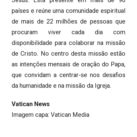
Jesus. Está presente em mais de 90
países e reúne uma comunidade espiritual
de mais de 22 milhões de pessoas que
procuram viver cada dia com
disponibilidade para colaborar na missão
de Cristo. No centro desta missão estão
as intenções mensais de oração do Papa,
que convidam a centrar-se nos desafios
da humanidade e na missão da Igreja.
Vatican News
Imagem capa: Vatican Media