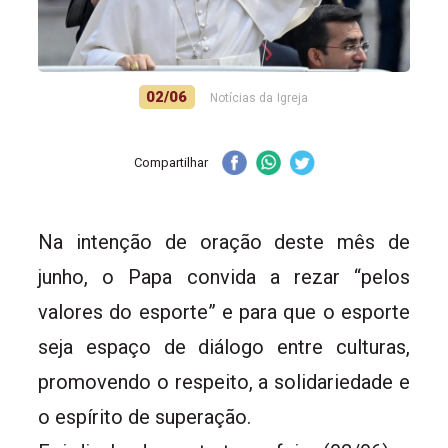
02/06
Notícias da Igreja
Compartilhar
Na intenção de oração deste mês de
junho, o Papa convida a rezar “pelos
valores do esporte” e para que o esporte
seja espaço de diálogo entre culturas,
promovendo o respeito, a solidariedade e
o espírito de superação.