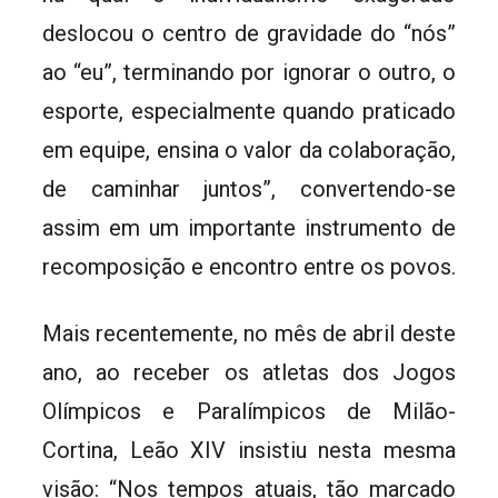
deslocou o centro de gravidade do “nós”
ao “eu”, terminando por ignorar o outro, o
esporte, especialmente quando praticado
em equipe, ensina o valor da colaboração,
de caminhar juntos”, convertendo-se
assim em um importante instrumento de
recomposição e encontro entre os povos.
Mais recentemente, no mês de abril deste
ano, ao receber os atletas dos Jogos
Olímpicos e Paralímpicos de Milão-
Cortina, Leão XIV insistiu nesta mesma
visão: “Nos tempos atuais, tão marcado