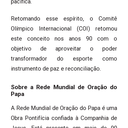
pacífica.
Retomando esse espírito, o Comitê
Olímpico Internacional (COI) retomou
este conceito nos anos 90 com o
objetivo de aproveitar o poder
transformador do esporte como
instrumento de paz e reconciliação.
Sobre a Rede Mundial de Oração do
Papa
A Rede Mundial de Oração do Papa é uma
Obra Pontifícia confiada à Companhia de