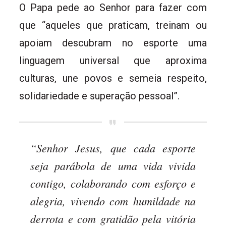
O Papa pede ao Senhor para fazer com
que “aqueles que praticam, treinam ou
apoiam descubram no esporte uma
linguagem universal que aproxima
culturas, une povos e semeia respeito,
solidariedade e superação pessoal”.
“Senhor Jesus, que cada esporte
seja parábola de uma vida vivida
contigo, colaborando com esforço e
alegria, vivendo com humildade na
derrota e com gratidão pela vitória