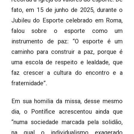
fato, em 15 de junho de 2025, durante o
Jubileu do Esporte celebrado em Roma,
falou sobre o esporte como um
instrumento de paz: “O esporte é um
caminho para construir a paz, porque é
uma escola de respeito e lealdade, que
faz crescer a cultura do encontro e a
fraternidade”.
Em sua homilia da missa, desse mesmo
dia, o Pontífice acrescentou ainda que
“numa sociedade marcada pela solidão,
na qual o individualismo exagerado