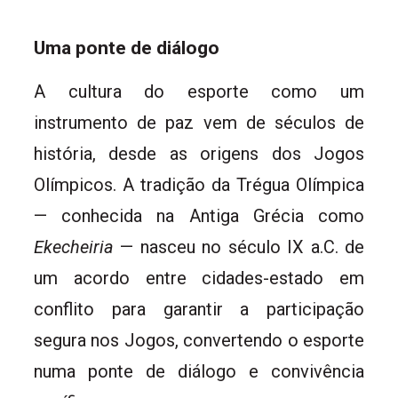
Uma ponte de diálogo
A cultura do esporte como um
instrumento de paz vem de séculos de
história, desde as origens dos Jogos
Olímpicos. A tradição da Trégua Olímpica
— conhecida na Antiga Grécia como
Ekecheiria
— nasceu no século IX a.C. de
um acordo entre cidades-estado em
conflito para garantir a participação
segura nos Jogos, convertendo o esporte
numa ponte de diálogo e convivência