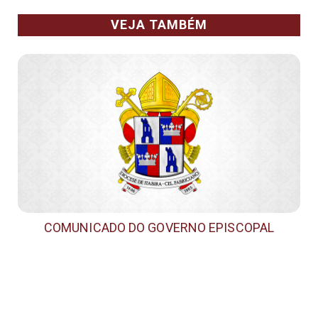
VEJA TAMBÉM
COMUNICADO DO GOVERNO EPISCOPAL