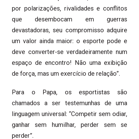
por polarizações, rivalidades e conflitos
que desembocam em guerras
devastadoras, seu compromisso adquire
um valor ainda maior: o esporte pode e
deve converter-se verdadeiramente num
espaço de encontro! Não uma exibição
de força, mas um exercício de relação”.
Para o Papa, os esportistas são
chamados a ser testemunhas de uma
linguagem universal: “Competir sem odiar,
ganhar sem humilhar, perder sem se
perder”.