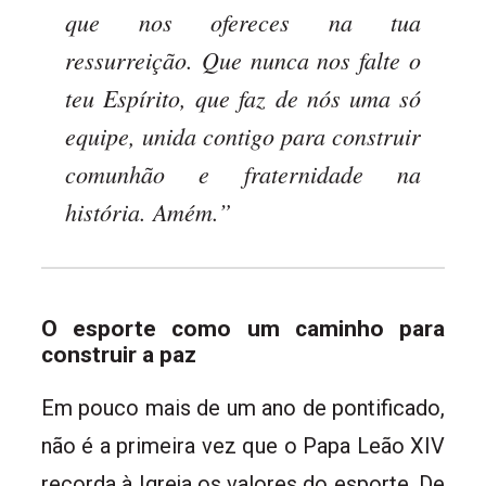
que nos ofereces na tua
ressurreição. Que nunca nos falte o
teu Espírito, que faz de nós uma só
equipe, unida contigo para construir
comunhão e fraternidade na
história. Amém.”
O esporte como um caminho para
construir a paz
Em pouco mais de um ano de pontificado,
não é a primeira vez que o Papa Leão XIV
recorda à Igreja os valores do esporte. De