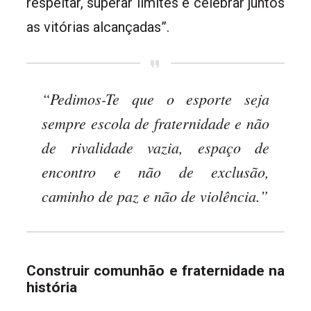
respeitar, superar limites e celebrar juntos
as vitórias alcançadas”.
“Pedimos-Te que o esporte seja
sempre escola de fraternidade e não
de rivalidade vazia, espaço de
encontro e não de exclusão,
caminho de paz e não de violência.”
Construir comunhão e fraternidade na
história