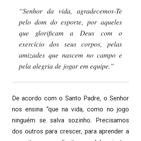
“Senhor da vida, agradecemos-Te
pelo dom do esporte, por aqueles
que glorificam a Deus com o
exercício dos seus corpos, pelas
amizades que nascem no campo e
pela alegria de jogar em equipe.”
De acordo com o Santo Padre, o Senhor
nos ensina “que na vida, como no jogo
ninguém se salva sozinho. Precisamos
dos outros para crescer, para aprender a