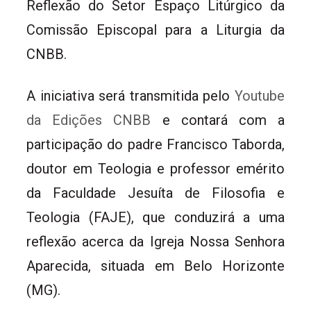
Reflexão do Setor Espaço Litúrgico da
Comissão Episcopal para a Liturgia da
CNBB.
A iniciativa será transmitida pelo
Youtube
da Edições CNBB
e contará com a
participação do padre Francisco Taborda,
doutor em Teologia e professor emérito
da Faculdade Jesuíta de Filosofia e
Teologia (FAJE), que conduzirá a uma
reflexão acerca da Igreja Nossa Senhora
Aparecida, situada em Belo Horizonte
(MG).