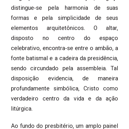
distingue-se pela harmonia de suas
formas e pela simplicidade de seus
elementos arquitetônicos. O altar,
disposto no centro do espaço
celebrativo, encontra-se entre o ambão, a
fonte batismal e a cadeira da presidência,
sendo circundado pela assembleia. Tal
disposição evidencia, de maneira
profundamente simbólica, Cristo como
verdadeiro centro da vida e da ação
litúrgica.
Ao fundo do presbitério, um amplo painel