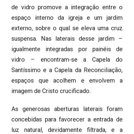
de vidro promove a integração entre o
espaço interno da igreja e um jardim
externo, sobre o qual se eleva uma cruz
suspensa. Nas laterais desse jardim –
igualmente integradas por painéis de
vidro – encontram-se a Capela do
Santíssimo e a Capela da Reconciliação,
espaços que acolhem e envolvem a
imagem de Cristo crucificado.
As generosas aberturas laterais foram
concebidas para favorecer a entrada de
luz natural, devidamente filtrada, e a