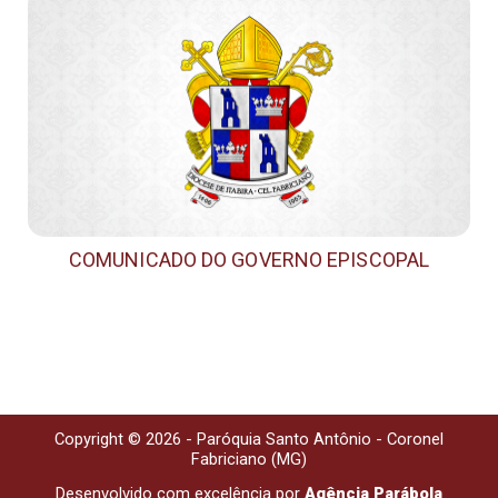
COMUNICADO DO GOVERNO EPISCOPAL
Copyright © 2026 - Paróquia Santo Antônio - Coronel
Fabriciano (MG)
Desenvolvido com excelência por
Agência Parábola