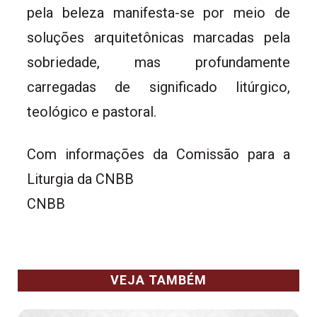
pela beleza manifesta-se por meio de
soluções arquitetônicas marcadas pela
sobriedade, mas profundamente
carregadas de significado litúrgico,
teológico e pastoral.
Com informações da Comissão para a
Liturgia da CNBB
CNBB
VEJA TAMBÉM