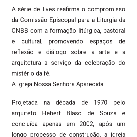
A série de lives reafirma o compromisso
da Comissão Episcopal para a Liturgia da
CNBB com a formação litúrgica, pastoral
e cultural, promovendo espaços de
reflexão e diálogo sobre a arte e a
arquitetura a serviço da celebração do
mistério da fé.
A Igreja Nossa Senhora Aparecida
Projetada na década de 1970 pelo
arquiteto Hebert Blaso de Souza e
concluída apenas em 2002, após um
longo processo de construção, a igreja