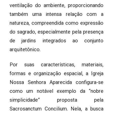
ventilação do ambiente, proporcionando
também uma intensa relação com a
natureza, compreendida como expressão
do sagrado, especialmente pela presença
de jardins integrados ao conjunto
arquitetônico.
Por suas características, materiais,
formas e organização espacial, a Igreja
Nossa Senhora Aparecida configura-se
como um notável exemplo da “nobre
simplicidade” proposta pela
Sacrosanctum Concilium. Nela, a busca