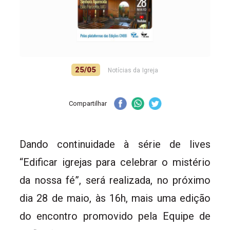
25/05
Notícias da Igreja
Compartilhar
Dando continuidade à série de lives
“Edificar igrejas para celebrar o mistério
da nossa fé”, será realizada, no próximo
dia 28 de maio, às 16h, mais uma edição
do encontro promovido pela Equipe de