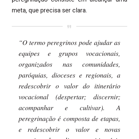
meta, que precisa ser clara.
“O termo peregrinos pode ajudar as
equipes e grupos vocacionais,
organizados nas comunidades,
paróquias, dioceses e regionais, a
redescobrir o valor do itinerário
vocacional (despertar; discernir;
acompanhar e cultivar). A
peregrinação é composta de etapas,
e redescobrir o valor e novas