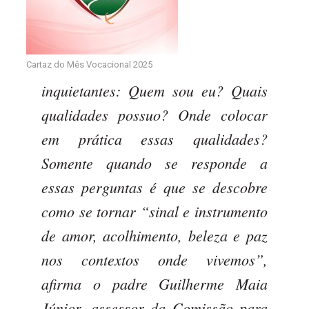
Cartaz do Mês Vocacional 2025
inquietantes: Quem sou eu? Quais
qualidades possuo? Onde colocar
em prática essas qualidades?
Somente quando se responde a
essas perguntas é que se descobre
como se tornar “sinal e instrumento
de amor, acolhimento, beleza e paz
nos contextos onde vivemos”,
afirma o padre Guilherme Maia
Júnior, assessor da Comissão para