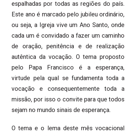
espalhadas por todas as regiões do país.
Este ano é marcado pelo jubileu ordinário,
ou seja, a Igreja vive um Ano Santo, onde
cada um é convidado a fazer um caminho
de oração, penitência e de realização
autêntica da vocação. O tema proposto
pelo Papa Francisco é a esperança,
virtude pela qual se fundamenta toda a
vocação e consequentemente toda a
missão, por isso o convite para que todos
sejam no mundo sinais de esperança.
O tema e o lema deste mês vocacional