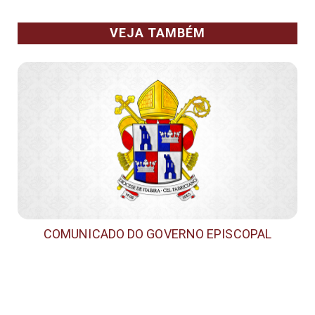
VEJA TAMBÉM
COMUNICADO DO GOVERNO EPISCOPAL