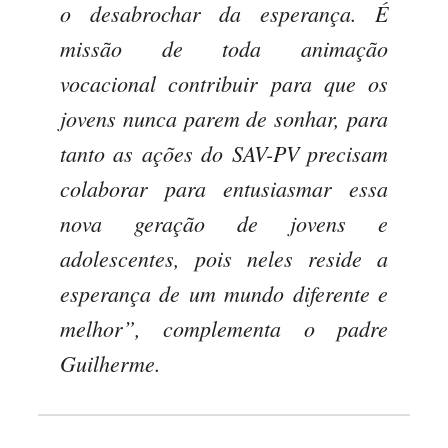
o desabrochar da esperança. É
missão de toda animação
vocacional contribuir para que os
jovens nunca parem de sonhar, para
tanto as ações do SAV-PV precisam
colaborar para entusiasmar essa
nova geração de jovens e
adolescentes, pois neles reside a
esperança de um mundo diferente e
melhor”, complementa o padre
Guilherme.