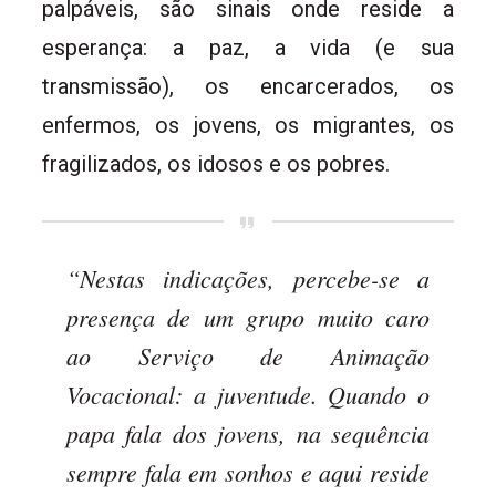
palpáveis, são sinais onde reside a
esperança: a paz, a vida (e sua
transmissão), os encarcerados, os
enfermos, os jovens, os migrantes, os
fragilizados, os idosos e os pobres.
“Nestas indicações, percebe-se a
presença de um grupo muito caro
ao Serviço de Animação
Vocacional: a juventude. Quando o
papa fala dos jovens, na sequência
sempre fala em sonhos e aqui reside