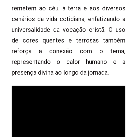
remetem ao céu, à terra e aos diversos
cenários da vida cotidiana, enfatizando a
universalidade da vocação cristã. O uso
de cores quentes e terrosas também
reforça a conexão com o tema,
representando o calor humano e a
presença divina ao longo da jornada.