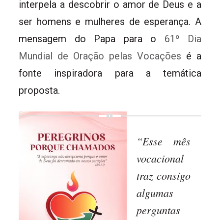
interpela a descobrir o amor de Deus e a
ser homens e mulheres de esperança. A
mensagem do Papa para o
61º Dia
Mundial de Oração pelas Vocações
é a
fonte inspiradora para a temática
proposta.
“Esse mês
vocacional
traz consigo
algumas
perguntas