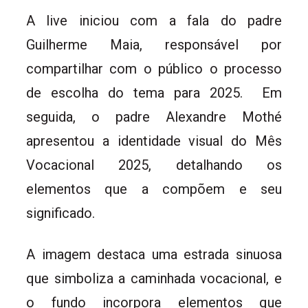
A live iniciou com a fala do padre
Guilherme Maia, responsável por
compartilhar com o público o processo
de escolha do tema para 2025. Em
seguida, o padre Alexandre Mothé
apresentou a identidade visual do Mês
Vocacional 2025, detalhando os
elementos que a compõem e seu
significado.
A imagem destaca uma estrada sinuosa
que simboliza a caminhada vocacional, e
o fundo incorpora elementos que