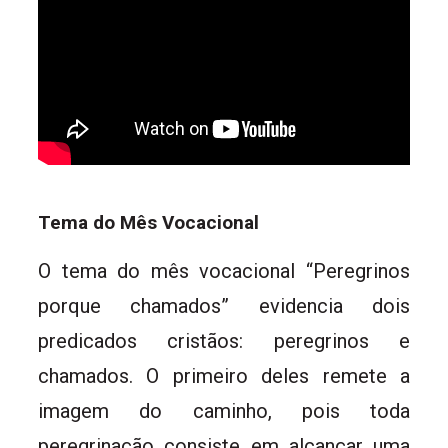
Tema do Mês Vocacional
O tema do mês vocacional “Peregrinos
porque chamados” evidencia dois
predicados cristãos: peregrinos e
chamados. O primeiro deles remete a
imagem do caminho, pois toda
peregrinação consiste em alcançar uma