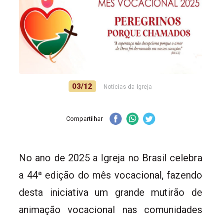
03/12
Notícias da Igreja
Compartilhar
No ano de 2025 a Igreja no Brasil celebra
a 44ª edição do mês vocacional, fazendo
desta iniciativa um grande mutirão de
animação vocacional nas comunidades