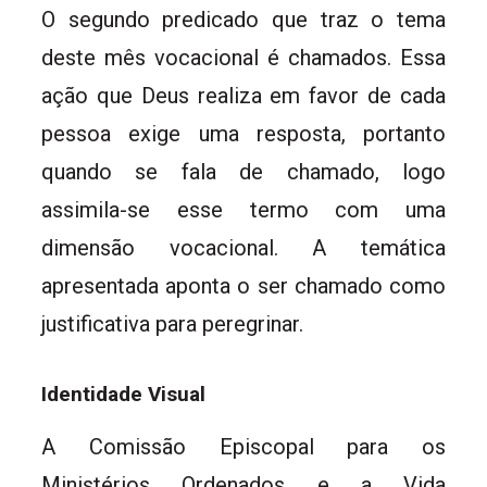
O segundo predicado que traz o tema
deste mês vocacional é chamados. Essa
ação que Deus realiza em favor de cada
pessoa exige uma resposta, portanto
quando se fala de chamado, logo
assimila-se esse termo com uma
dimensão vocacional. A temática
apresentada aponta o ser chamado como
justificativa para peregrinar.
Identidade Visual
A Comissão Episcopal para os
Ministérios Ordenados e a Vida