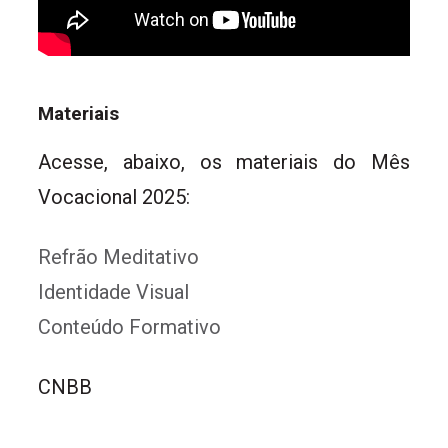
Materiais
Acesse, abaixo, os materiais do Mês
Vocacional 2025:
Refrão Meditativo
Identidade Visual
Conteúdo Formativo
CNBB