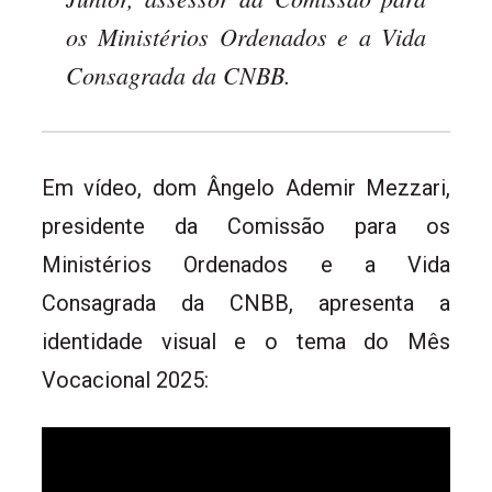
os Ministérios Ordenados e a Vida
Consagrada da CNBB.
Em vídeo, dom Ângelo Ademir Mezzari,
presidente da Comissão para os
Ministérios Ordenados e a Vida
Consagrada da CNBB, apresenta a
identidade visual e o tema do Mês
Vocacional 2025: