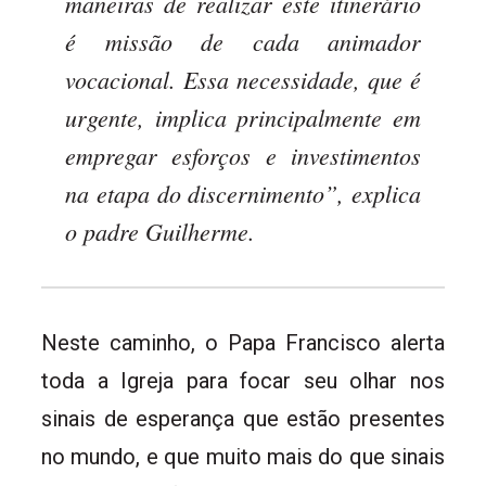
maneiras de realizar este itinerário
é missão de cada animador
vocacional. Essa necessidade, que é
urgente, implica principalmente em
empregar esforços e investimentos
na etapa do discernimento”, explica
o padre Guilherme.
Neste caminho, o Papa Francisco alerta
toda a Igreja para focar seu olhar nos
sinais de esperança que estão presentes
no mundo, e que muito mais do que sinais