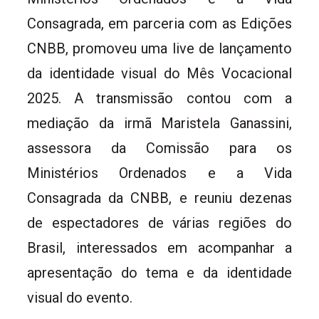
Consagrada, em parceria com as Edições
CNBB, promoveu uma live de lançamento
da identidade visual do Mês Vocacional
2025. A transmissão contou com a
mediação da irmã Maristela Ganassini,
assessora da Comissão para os
Ministérios Ordenados e a Vida
Consagrada da CNBB, e reuniu dezenas
de espectadores de várias regiões do
Brasil, interessados em acompanhar a
apresentação do tema e da identidade
visual do evento.