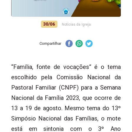
30/06
Notícias da Igreja
Compartilhar
“Família, fonte de vocações” é o tema
escolhido pela Comissão Nacional da
Pastoral Familiar (CNPF) para a Semana
Nacional da Família 2023, que ocorre de
13 a 19 de agosto. Mesmo tema do 13º
Simpósio Nacional das Famílias, o mote
está em sintonia com o 3º Ano