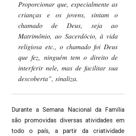
Proporcionar que, especialmente as
crianças e os jovens, sintam o
chamado de Deus, seja ao
Matrimônio, ao Sacerdócio, à vida
religiosa etc., o chamado foi Deus
que fez, ninguém tem o direito de
interferir nele, mas de facilitar sua
descoberta
”, sinaliza.
Durante a Semana Nacional da Família
são promovidas diversas atividades em
todo o país, a partir da criatividade