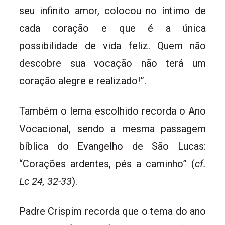
seu infinito amor, colocou no íntimo de
cada coração e que é a única
possibilidade de vida feliz. Quem não
descobre sua vocação não terá um
coração alegre e realizado!”.
Também o lema escolhido recorda o Ano
Vocacional, sendo a mesma passagem
bíblica do Evangelho de São Lucas:
“Corações ardentes, pés a caminho” (
cf.
Lc 24, 32-33
).
Padre Crispim recorda que o tema do ano