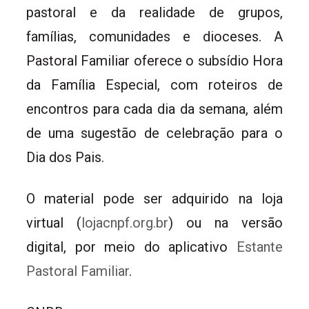
pastoral e da realidade de grupos,
famílias, comunidades e dioceses. A
Pastoral Familiar oferece o subsídio Hora
da Família Especial, com roteiros de
encontros para cada dia da semana, além
de uma sugestão de celebração para o
Dia dos Pais.
O material pode ser adquirido na loja
virtual (
lojacnpf.org.br
) ou na versão
digital, por meio do aplicativo
Estante
Pastoral Familiar
.