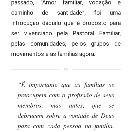
passado, “Amor familiar, vocação e
caminho de santidade”, foi uma
introdução daquilo que é proposto para
ser vivenciado pela Pastoral Familiar,
pelas comunidades, pelos grupos de
movimentos e as famílias agora.
“
É importante que as famílias se
preocupem com a profissão de seus
membros, mas antes, que se
debrucem sobre a vontade de Deus
para com cada pessoa na família.