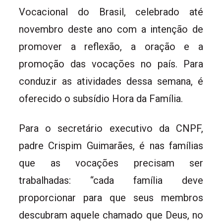
Vocacional do Brasil, celebrado até
novembro deste ano com a intenção de
promover a reflexão, a oração e a
promoção das vocações no país. Para
conduzir as atividades dessa semana, é
oferecido o subsídio Hora da Família.
Para o secretário executivo da CNPF,
padre Crispim Guimarães, é nas famílias
que as vocações precisam ser
trabalhadas: “cada família deve
proporcionar para que seus membros
descubram aquele chamado que Deus, no