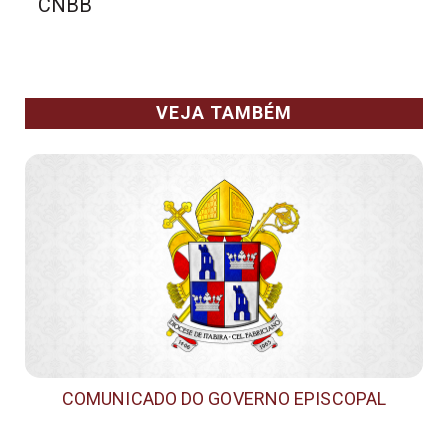
CNBB
VEJA TAMBÉM
COMUNICADO DO GOVERNO EPISCOPAL