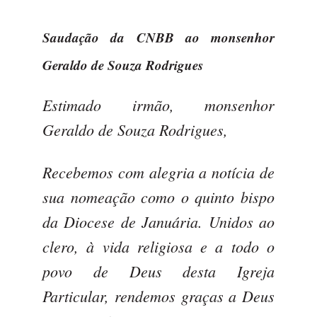
Saudação da CNBB ao monsenhor
Geraldo de Souza Rodrigues
Estimado irmão, monsenhor
Geraldo de Souza Rodrigues,
Recebemos com alegria a notícia de
sua nomeação como o quinto bispo
da Diocese de Januária. Unidos ao
clero, à vida religiosa e a todo o
povo de Deus desta Igreja
Particular, rendemos graças a Deus