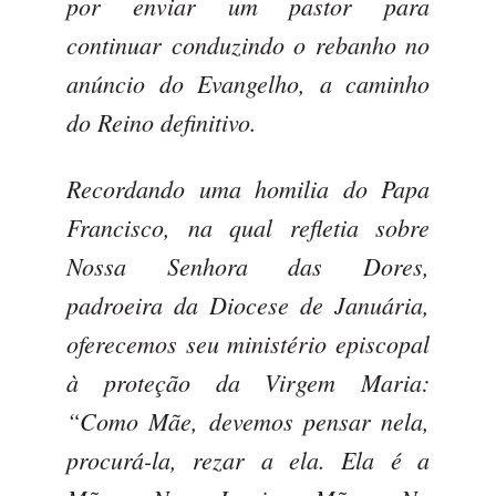
por enviar um pastor para
continuar conduzindo o rebanho no
anúncio do Evangelho, a caminho
do Reino definitivo.
Recordando uma homilia do Papa
Francisco, na qual refletia sobre
Nossa Senhora das Dores,
padroeira da Diocese de Januária,
oferecemos seu ministério episcopal
à proteção da Virgem Maria:
“Como Mãe, devemos pensar nela,
procurá-la, rezar a ela. Ela é a