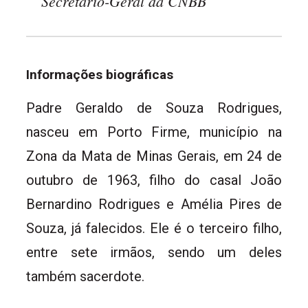
Secretário-Geral da CNBB
Informações biográficas
Padre Geraldo de Souza Rodrigues,
nasceu em Porto Firme, município na
Zona da Mata de Minas Gerais, em 24 de
outubro de 1963, filho do casal João
Bernardino Rodrigues e Amélia Pires de
Souza, já falecidos. Ele é o terceiro filho,
entre sete irmãos, sendo um deles
também sacerdote.