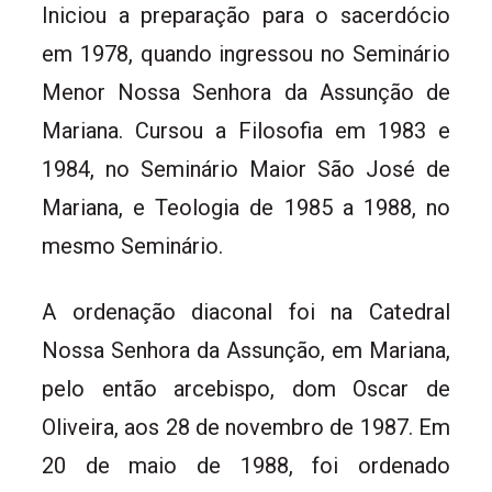
Iniciou a preparação para o sacerdócio
em 1978, quando ingressou no Seminário
Menor Nossa Senhora da Assunção de
Mariana. Cursou a Filosofia em 1983 e
1984, no Seminário Maior São José de
Mariana, e Teologia de 1985 a 1988, no
mesmo Seminário.
A ordenação diaconal foi na Catedral
Nossa Senhora da Assunção, em Mariana,
pelo então arcebispo, dom Oscar de
Oliveira, aos 28 de novembro de 1987. Em
20 de maio de 1988, foi ordenado