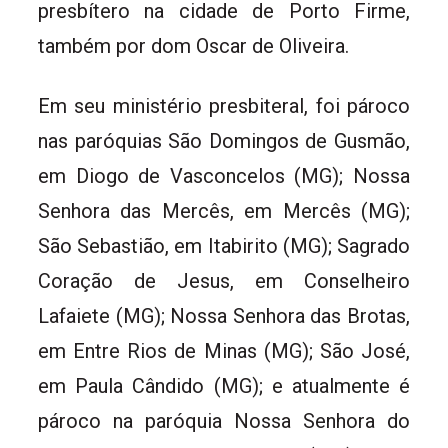
presbítero na cidade de Porto Firme,
também por dom Oscar de Oliveira.
Em seu ministério presbiteral, foi pároco
nas paróquias São Domingos de Gusmão,
em Diogo de Vasconcelos (MG); Nossa
Senhora das Mercês, em Mercês (MG);
São Sebastião, em Itabirito (MG); Sagrado
Coração de Jesus, em Conselheiro
Lafaiete (MG); Nossa Senhora das Brotas,
em Entre Rios de Minas (MG); São José,
em Paula Cândido (MG); e atualmente é
pároco na paróquia Nossa Senhora do