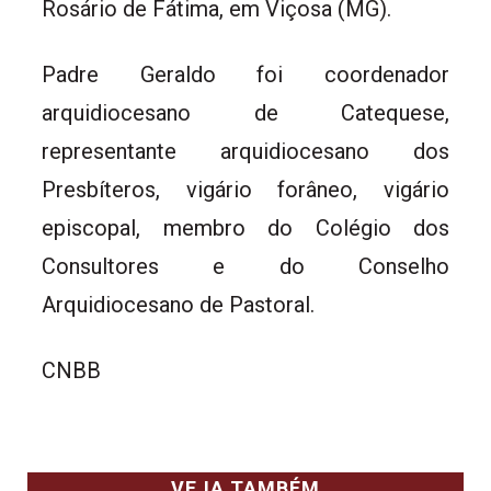
Rosário de Fátima, em Viçosa (MG).
Padre Geraldo foi coordenador
arquidiocesano de Catequese,
representante arquidiocesano dos
Presbíteros, vigário forâneo, vigário
episcopal, membro do Colégio dos
Consultores e do Conselho
Arquidiocesano de Pastoral.
CNBB
VEJA TAMBÉM