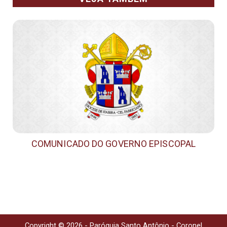
COMUNICADO DO GOVERNO EPISCOPAL
Copyright © 2026 - Paróquia Santo Antônio - Coronel