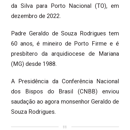
da Silva para Porto Nacional (TO), em
dezembro de 2022.
Padre Geraldo de Souza Rodrigues tem
60 anos, é mineiro de Porto Firme e é
presbítero da arquidiocese de Mariana
(MG) desde 1988.
A Presidência da Conferência Nacional
dos Bispos do Brasil (CNBB) enviou
saudação ao agora monsenhor Geraldo de
Souza Rodrigues.