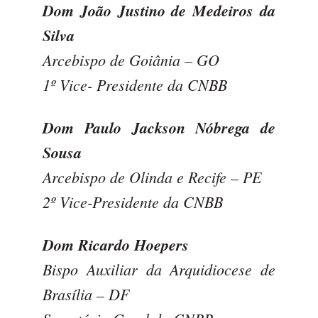
Dom João Justino de Medeiros da
Silva
Arcebispo de Goiânia – GO
1º Vice- Presidente da CNBB
Dom Paulo Jackson Nóbrega de
Sousa
Arcebispo de Olinda e Recife – PE
2º Vice-Presidente da CNBB
Dom Ricardo Hoepers
Bispo Auxiliar da Arquidiocese de
Brasília – DF