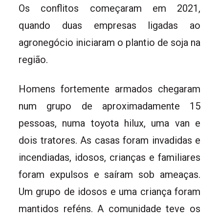
Os conflitos começaram em 2021,
quando duas empresas ligadas ao
agronegócio iniciaram o plantio de soja na
região.
Homens fortemente armados chegaram
num grupo de aproximadamente 15
pessoas, numa toyota hilux, uma van e
dois tratores. As casas foram invadidas e
incendiadas, idosos, crianças e familiares
foram expulsos e saíram sob ameaças.
Um grupo de idosos e uma criança foram
mantidos reféns. A comunidade teve os