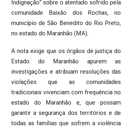
Indignação” sobre o atentado sofrido pela
comunidade Baixão dos Rochas, no
município de São Benedito do Rio Preto,
no estado do Maranhão (MA).
A nota exige que os órgãos de justiça do
Estado do Maranhão apurem as
investigações e atribuam resoluções das
violações que as comunidades
tradicionais vivenciam com frequência no
estado do Maranhão e, que possam
garantir a segurança dos territórios e de
todas as famílias que sofrem a violência