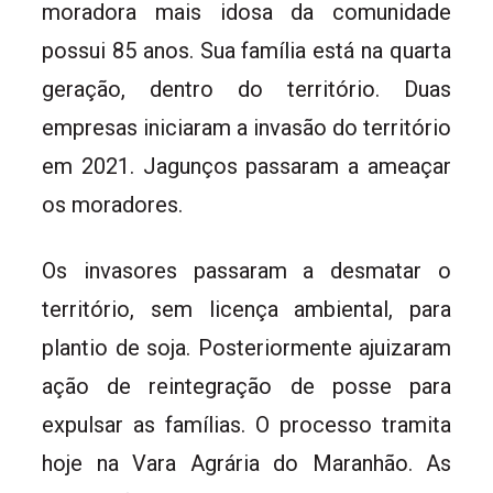
moradora mais idosa da comunidade
possui 85 anos. Sua família está na quarta
geração, dentro do território. Duas
empresas iniciaram a invasão do território
em 2021. Jagunços passaram a ameaçar
os moradores.
Os invasores passaram a desmatar o
território, sem licença ambiental, para
plantio de soja. Posteriormente ajuizaram
ação de reintegração de posse para
expulsar as famílias. O processo tramita
hoje na Vara Agrária do Maranhão. As