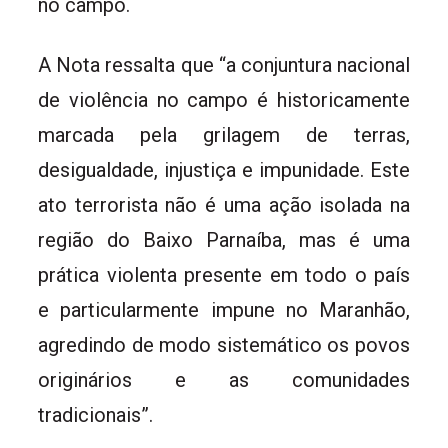
no campo.
A Nota ressalta que “a conjuntura nacional
de violência no campo é historicamente
marcada pela grilagem de terras,
desigualdade, injustiça e impunidade. Este
ato terrorista não é uma ação isolada na
região do Baixo Parnaíba, mas é uma
prática violenta presente em todo o país
e particularmente impune no Maranhão,
agredindo de modo sistemático os povos
originários e as comunidades
tradicionais”.