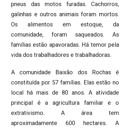
pneus das motos furadas. Cachorros,
galinhas e outros animais foram mortos.
Os alimentos em estoque, da
comunidade, foram saqueados. As
famílias estão apavoradas. Há temor pela
vida dos trabalhadores e trabalhadoras.
A comunidade Baixão dos Rochas é
constituída por 57 famílias. Elas estão no
local há mais de 80 anos. A atividade
principal é a agricultura familiar e o
extrativismo. A área tem
aproximadamente 600 hectares. A