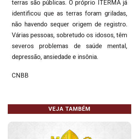
terras são públicas. O próprio ITERMA já
identificou que as terras foram griladas,
não havendo sequer origem de registro.
Várias pessoas, sobretudo os idosos, têm
severos problemas de saúde mental,
depressão, ansiedade e insônia.
CNBB
VEJA TAMBÉM