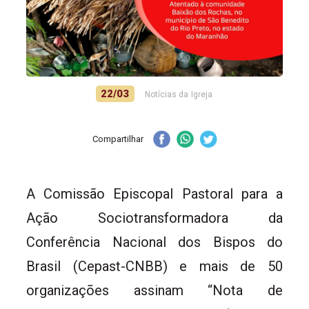
22/03
Notícias da Igreja
Compartilhar
A Comissão Episcopal Pastoral para a
Ação Sociotransformadora da
Conferência Nacional dos Bispos do
Brasil (Cepast-CNBB) e mais de 50
organizações assinam “Nota de