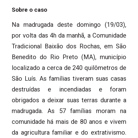
Sobre o caso
Na madrugada deste domingo (19/03),
por volta das 4h da manhã, a Comunidade
Tradicional Baixão dos Rochas, em São
Benedito do Rio Preto (MA), município
localizado a cerca de 240 quilômetros de
São Luís. As famílias tiveram suas casas
destruídas e incendiadas e foram
obrigados a deixar suas terras durante a
madrugada. As 57 famílias moram na
comunidade há mais de 80 anos e vivem
da agricultura familiar e do extrativismo.