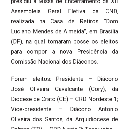
presidiu a Missa de Encerramento da XII
Assembleia Geral Eletiva da CND,
realizada na Casa de Retiros “Dom
Luciano Mendes de Almeida”, em Brasília
(DF), na qual tomaram posse os eleitos
para compor a nova Presidência da
Comissão Nacional dos Diáconos.
Foram eleitos: Presidente – Diácono
José Oliveira Cavalcante (Cory), da
Diocese de Crato (CE) – CRD Nordeste 1;
Vice-presidente – Diácono Antonio
Oliveira dos Santos, da Arquidiocese de