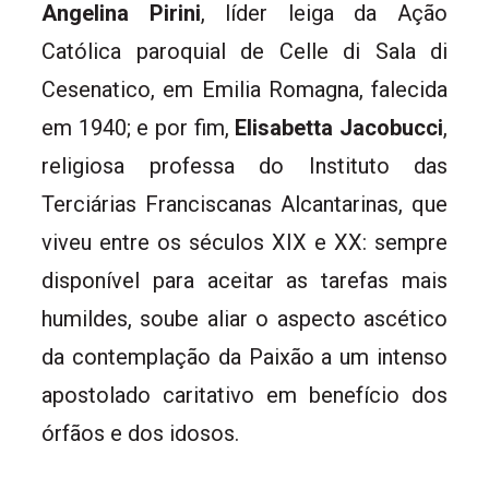
Angelina Pirini
, líder leiga da Ação
Católica paroquial de Celle di Sala di
Cesenatico, em Emilia Romagna, falecida
em 1940; e por fim,
Elisabetta Jacobucci
,
religiosa professa do Instituto das
Terciárias Franciscanas Alcantarinas, que
viveu entre os séculos XIX e XX: sempre
disponível para aceitar as tarefas mais
humildes, soube aliar o aspecto ascético
da contemplação da Paixão a um intenso
apostolado caritativo em benefício dos
órfãos e dos idosos.