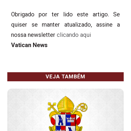
Obrigado por ter lido este artigo. Se
quiser se manter atualizado, assine a
nossa newsletter
clicando aqui
Vatican News
VEJA TAMBÉM