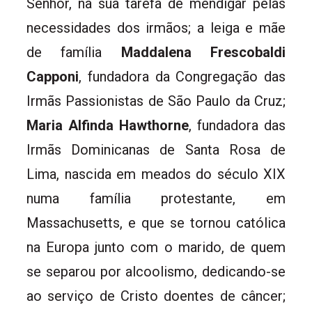
Senhor, na sua tarefa de mendigar pelas
necessidades dos irmãos; a leiga e mãe
de família
Maddalena Frescobaldi
Capponi
, fundadora da Congregação das
Irmãs Passionistas de São Paulo da Cruz;
Maria Alfinda Hawthorne
, fundadora das
Irmãs Dominicanas de Santa Rosa de
Lima, nascida em meados do século XIX
numa família protestante, em
Massachusetts, e que se tornou católica
na Europa junto com o marido, de quem
se separou por alcoolismo, dedicando-se
ao serviço de Cristo doentes de câncer;