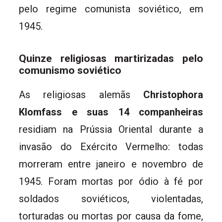
pelo regime comunista soviético, em
1945.
Quinze religiosas martirizadas pelo
comunismo soviético
As religiosas alemãs
Christophora
Klomfass e suas 14 companheiras
residiam na Prússia Oriental durante a
invasão do Exército Vermelho: todas
morreram entre janeiro e novembro de
1945. Foram mortas por ódio à fé por
soldados soviéticos, violentadas,
torturadas ou mortas por causa da fome,