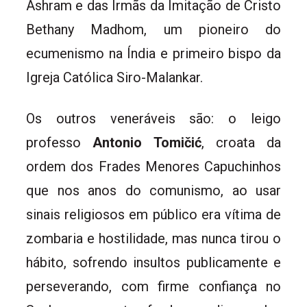
Ashram e das Irmãs da Imitação de Cristo
Bethany Madhom, um pioneiro do
ecumenismo na Índia e primeiro bispo da
Igreja Católica Siro-Malankar.
Os outros veneráveis são: o leigo
professo
Antonio Tomičić
, croata da
ordem dos Frades Menores Capuchinhos
que nos anos do comunismo, ao usar
sinais religiosos em público era vítima de
zombaria e hostilidade, mas nunca tirou o
hábito, sofrendo insultos publicamente e
perseverando, com firme confiança no