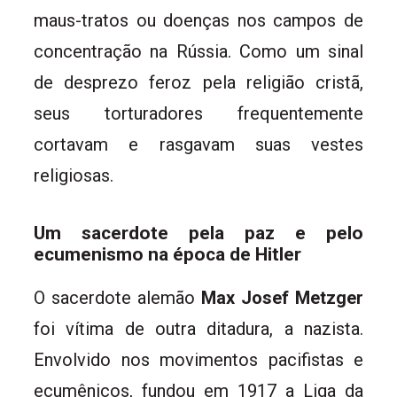
maus-tratos ou doenças nos campos de
concentração na Rússia. Como um sinal
de desprezo feroz pela religião cristã,
seus torturadores frequentemente
cortavam e rasgavam suas vestes
religiosas.
Um sacerdote pela paz e pelo
ecumenismo na época de Hitler
O sacerdote alemão
Max Josef Metzger
foi vítima de outra ditadura, a nazista.
Envolvido nos movimentos pacifistas e
ecumênicos, fundou em 1917 a Liga da