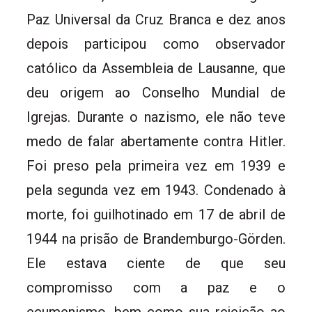
Paz Universal da Cruz Branca e dez anos
depois participou como observador
católico da Assembleia de Lausanne, que
deu origem ao Conselho Mundial de
Igrejas. Durante o nazismo, ele não teve
medo de falar abertamente contra Hitler.
Foi preso pela primeira vez em 1939 e
pela segunda vez em 1943. Condenado à
morte, foi guilhotinado em 17 de abril de
1944 na prisão de Brandemburgo-Görden.
Ele estava ciente de que seu
compromisso com a paz e o