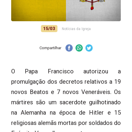
15/03
Notícias da Igreja
Compartilhar
O Papa Francisco autorizou a
promulgação dos decretos relativos a 19
novos Beatos e 7 novos Veneráveis. Os
mártires são um sacerdote guilhotinado
na Alemanha na época de Hitler e 15
religiosas alemãs mortas por soldados do