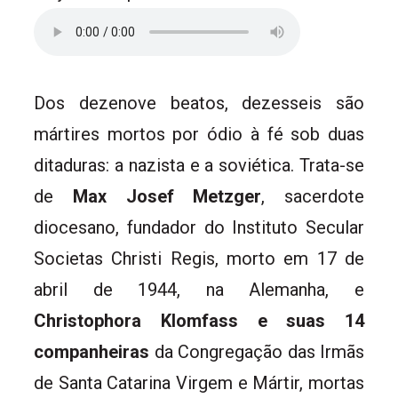
Dos dezenove beatos, dezesseis são
mártires mortos por ódio à fé sob duas
ditaduras: a nazista e a soviética. Trata-se
de
Max Josef Metzger
, sacerdote
diocesano, fundador do Instituto Secular
Societas Christi Regis, morto em 17 de
abril de 1944, na Alemanha, e
Christophora Klomfass e suas 14
companheiras
da Congregação das Irmãs
de Santa Catarina Virgem e Mártir, mortas