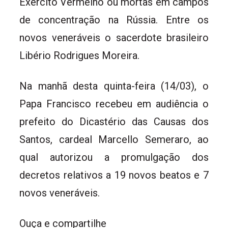
Exército Vermelho ou mortas em campos
de concentração na Rússia. Entre os
novos veneráveis o sacerdote brasileiro
Libério Rodrigues Moreira.
Na manhã desta quinta-feira (14/03), o
Papa Francisco recebeu em audiência o
prefeito do Dicastério das Causas dos
Santos, cardeal Marcello Semeraro, ao
qual autorizou a promulgação dos
decretos relativos a 19 novos beatos e 7
novos veneráveis.
Ouça e compartilhe