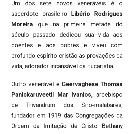
Um dos sete novos veneráveis é o
sacerdote brasileiro
Libério Rodrigues
Moreira
que na primeira metade do
século passado dedicou sua vida aos
doentes e aos pobres e viveu com
profundo espírito cristão as provações da
vida, adorador incansável da Eucaristia.
Outro venerável é
Geervaghese Thomas
Panickaruveetil Mar Ivanios,
arcebispo
de Trivandrum dos Siro-malabares,
fundador em 1919 das Congregações da
Ordem da Imitação de Cristo Bethany