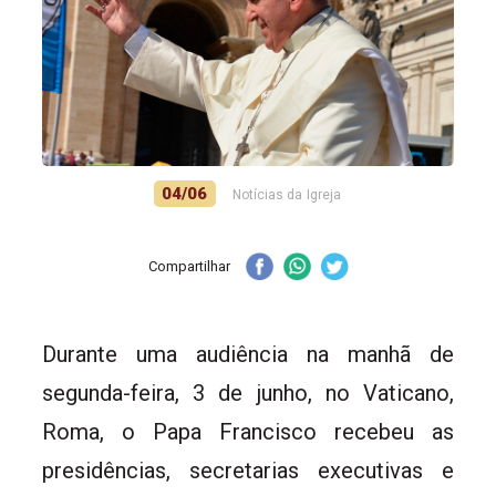
04/06
Notícias da Igreja
Compartilhar
Durante uma audiência na manhã de
segunda-feira, 3 de junho, no Vaticano,
Roma, o Papa Francisco recebeu as
presidências, secretarias executivas e