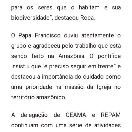
para os seres que o habitam e sua
biodiversidade”, destacou Roca.
O Papa Francisco ouviu atentamente o
grupo e agradeceu pelo trabalho que está
sendo feito na Amazônia. O pontífice
insistiu que “é preciso seguir em frente” e
destacou a importância do cuidado como
uma prioridade na missão da Igreja no
território amazônico.
A delegação de CEAMA e REPAM
continuam com uma série de atividades