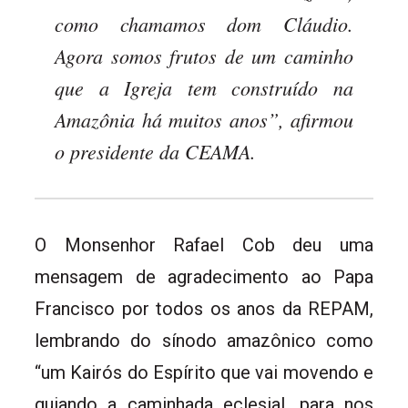
como chamamos dom Cláudio.
Agora somos frutos de um caminho
que a Igreja tem construído na
Amazônia há muitos anos”, afirmou
o presidente da CEAMA.
O Monsenhor Rafael Cob deu uma
mensagem de agradecimento ao Papa
Francisco por todos os anos da REPAM,
lembrando do sínodo amazônico como
“um Kairós do Espírito que vai movendo e
guiando a caminhada eclesial, para nos