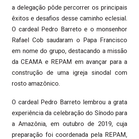
a delegação pôde percorrer os principais
êxitos e desafios desse caminho eclesial.
O cardeal Pedro Barreto e o monsenhor
Rafael Cob saudaram o Papa Francisco
em nome do grupo, destacando a missão
da CEAMA e REPAM em avançar para a
construção de uma igreja sinodal com
rosto amazônico.
O cardeal Pedro Barreto lembrou a grata
experiência da celebração do Sínodo para
a Amazônia, em outubro de 2019, cuja
preparação foi coordenada pela REPAM,