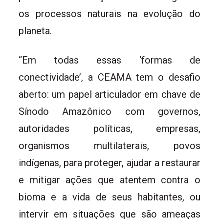
os processos naturais na evolução do
planeta.
“Em todas essas ‘formas de
conectividade’, a CEAMA tem o desafio
aberto: um papel articulador em chave de
Sínodo Amazônico com governos,
autoridades políticas, empresas,
organismos multilaterais, povos
indígenas, para proteger, ajudar a restaurar
e mitigar ações que atentem contra o
bioma e a vida de seus habitantes, ou
intervir em situações que são ameaças