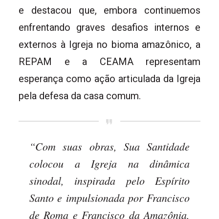
e destacou que, embora continuemos
enfrentando graves desafios internos e
externos à Igreja no bioma amazônico, a
REPAM e a CEAMA representam
esperança como ação articulada da Igreja
pela defesa da casa comum.
“Com suas obras, Sua Santidade
colocou a Igreja na dinâmica
sinodal, inspirada pelo Espírito
Santo e impulsionada por Francisco
de Roma e Francisco da Amazônia,