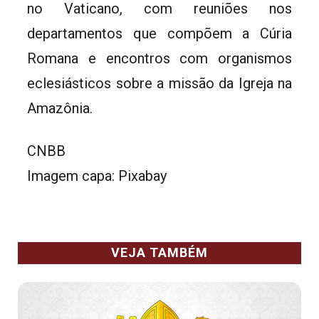
no Vaticano, com reuniões nos
departamentos que compõem a Cúria
Romana e encontros com organismos
eclesiásticos sobre a missão da Igreja na
Amazônia.
CNBB
Imagem capa: Pixabay
VEJA TAMBÉM