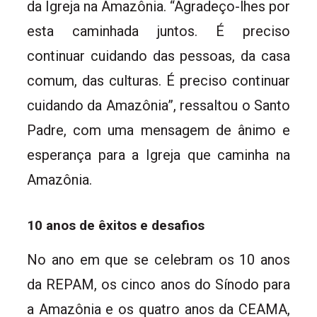
da Igreja na Amazônia. “Agradeço-lhes por
esta caminhada juntos. É preciso
continuar cuidando das pessoas, da casa
comum, das culturas. É preciso continuar
cuidando da Amazônia”, ressaltou o Santo
Padre, com uma mensagem de ânimo e
esperança para a Igreja que caminha na
Amazônia.
10 anos de êxitos e desafios
No ano em que se celebram os 10 anos
da REPAM, os cinco anos do Sínodo para
a Amazônia e os quatro anos da CEAMA,