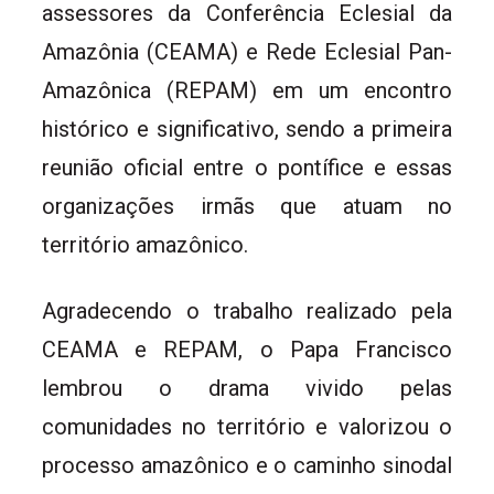
assessores da Conferência Eclesial da
Amazônia (CEAMA) e Rede Eclesial Pan-
Amazônica (REPAM) em um encontro
histórico e significativo, sendo a primeira
reunião oficial entre o pontífice e essas
organizações irmãs que atuam no
território amazônico.
Agradecendo o trabalho realizado pela
CEAMA e REPAM, o Papa Francisco
lembrou o drama vivido pelas
comunidades no território e valorizou o
processo amazônico e o caminho sinodal